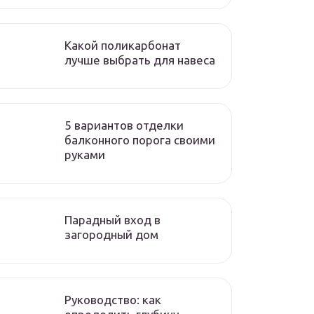
Какой поликарбонат
лучше выбрать для навеса
5 вариантов отделки
балконного порога своими
руками
Парадный вход в
загородный дом
Руководство: как