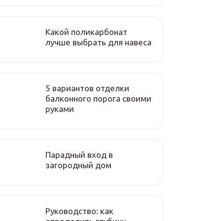
Какой поликарбонат
лучше выбрать для навеса
5 вариантов отделки
балконного порога своими
руками
Парадный вход в
загородный дом
Руководство: как