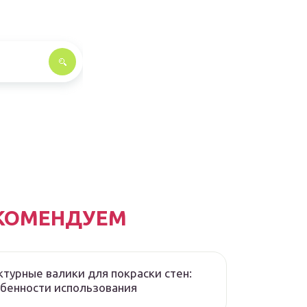
КОМЕНДУЕМ
турные валики для покраски стен:
бенности использования