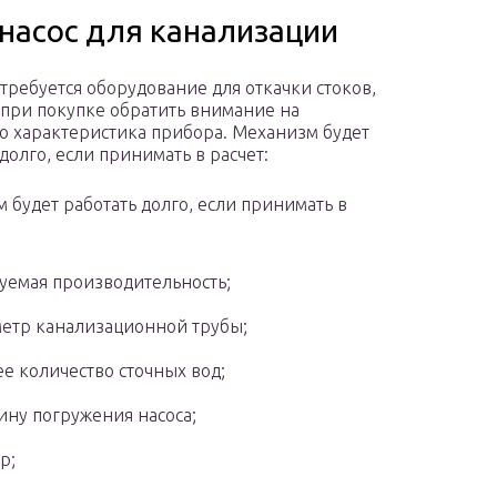
насос для канализации
 требуется оборудование для откачки стоков,
 при покупке обратить внимание на
о характеристика прибора. Механизм будет
долго, если принимать в расчет:
 будет работать долго, если принимать в
уемая производительность;
етр канализационной трубы;
е количество сточных вод;
ину погружения насоса;
р;