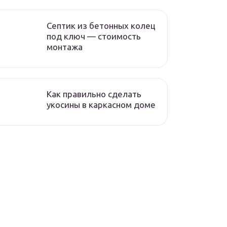
Септик из бетонных колец
под ключ — стоимость
монтажа
Как правильно сделать
укосины в каркасном доме