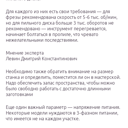
Для каждого из них есть свои требования — для
фрезы рекомендована скорость от 5-6 тыс. об/мин,
но для пильного диска больше 3 тыс. оборотов не
рекомендовано — инструмент перегревается,
начинает болтаться в пропиле, что чревато
нежелательными последствиями.
Мнение эксперта
Левин Дмитрий Константинович
Необходимо также обратить внимание на размер
станка и определить, поместится ли он в мастерской.
Надо обеспечить запас пространства, чтобы можно
было свободно работать с достаточно длинными
заготовками
Еще один важный параметр — напряжение питания.
Некоторые модели нуждаются в 3-фазном питании,
что имеется не на каждом участке.