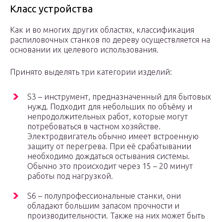
Класс устройства
Как и во многих других областях, классификация
распиловочных станков по дереву осуществляется на
основании их целевого использования.
Принято выделять три категории изделий:
S3 – инструмент, предназначенный для бытовых
нужд. Подходит для небольших по объёму и
непродолжительных работ, которые могут
потребоваться в частном хозяйстве.
Электродвигатель обычно имеет встроенную
защиту от перегрева. При её срабатывании
необходимо дождаться остывания системы.
Обычно это происходит через 15 – 20 минут
работы под нагрузкой.
S6 – полупрофессиональные станки, они
обладают большим запасом прочности и
производительности. Также на них может быть