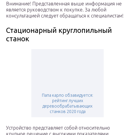
Внимание! Представленная выше информация не
является руководством к покупке. За любой
консультацией следует обращаться к специалистам!
Стационарный круглопильный
станок
Папа карло обзавидуется:
рейтинг лучших
деревообрабатывающих
станков 2020 года
Устройство представляет собой относительно
крупное решение с высокими показателями