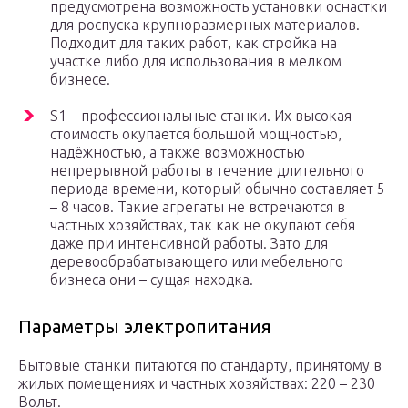
предусмотрена возможность установки оснастки
для роспуска крупноразмерных материалов.
Подходит для таких работ, как стройка на
участке либо для использования в мелком
бизнесе.
S1 – профессиональные станки. Их высокая
стоимость окупается большой мощностью,
надёжностью, а также возможностью
непрерывной работы в течение длительного
периода времени, который обычно составляет 5
– 8 часов. Такие агрегаты не встречаются в
частных хозяйствах, так как не окупают себя
даже при интенсивной работы. Зато для
деревообрабатывающего или мебельного
бизнеса они – сущая находка.
Параметры электропитания
Бытовые станки питаются по стандарту, принятому в
жилых помещениях и частных хозяйствах: 220 – 230
Вольт.