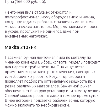
Цена (166 000 рублей).
Ленточная пила от Stalex относится к
полупрофессиональному оборудованию и нужна,
когда приходится работать с различными типами
металлических заготовок. Модель надежна и проста
в уходе, прослужит не один год даже при
ежедневных нагрузках.
Makita 2107FK
Надежная ручная ленточная пила по металлу по
мнению команды ВыборЭксперта. Модель подходит
для нарезки труб и резины. Она чаще всего
применяется при электротехнических, слесарных
или сборочных работах. Регулятор скорости
позволяет подбирать оптимальную мощность при
резке различных материалов. Зажимной рычаг
обеспечивает быструю установку или замену лезвия.
С пилой можно работать даже в темное время суток.
В нее встроена подсветка рабочей зоны, которую
можно включать по необходимости.