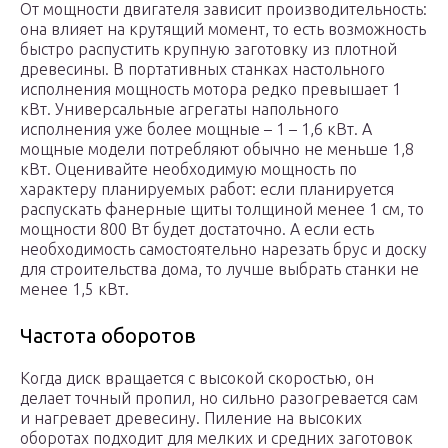
От мощности двигателя зависит производительность:
она влияет на крутящий момент, то есть возможность
быстро распустить крупную заготовку из плотной
древесины. В портативных станках настольного
исполнения мощность мотора редко превышает 1
кВт. Универсальные агрегаты напольного
исполнения уже более мощные – 1 – 1,6 кВт. А
мощные модели потребляют обычно не меньше 1,8
кВт. Оценивайте необходимую мощность по
характеру планируемых работ: если планируется
распускать фанерные щиты толщиной менее 1 см, то
мощности 800 Вт будет достаточно. А если есть
необходимость самостоятельно нарезать брус и доску
для строительства дома, то лучше выбрать станки не
менее 1,5 кВт.
Частота оборотов
Когда диск вращается с высокой скоростью, он
делает точный пропил, но сильно разогревается сам
и нагревает древесину. Пиление на высоких
оборотах подходит для мелких и средних заготовок