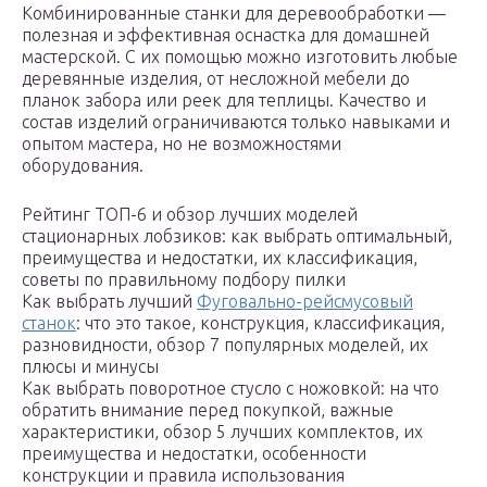
Комбинированные станки для деревообработки —
полезная и эффективная оснастка для домашней
мастерской. С их помощью можно изготовить любые
деревянные изделия, от несложной мебели до
планок забора или реек для теплицы. Качество и
состав изделий ограничиваются только навыками и
опытом мастера, но не возможностями
оборудования.
Рейтинг ТОП-6 и обзор лучших моделей
стационарных лобзиков: как выбрать оптимальный,
преимущества и недостатки, их классификация,
советы по правильному подбору пилки
Как выбрать лучший
Фуговально-рейсмусовый
станок
: что это такое, конструкция, классификация,
разновидности, обзор 7 популярных моделей, их
плюсы и минусы
Как выбрать поворотное стусло с ножовкой: на что
обратить внимание перед покупкой, важные
характеристики, обзор 5 лучших комплектов, их
преимущества и недостатки, особенности
конструкции и правила использования