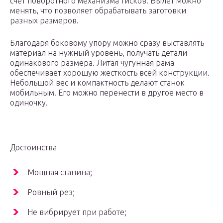
счет поворотного механизма тисков. Вылет можно
менять, что позволяет обрабатывать заготовки
разных размеров.
Благодаря боковому упору можно сразу выставлять
материал на нужный уровень, получать детали
одинакового размера. Литая чугунная рама
обеспечивает хорошую жесткость всей конструкции.
Небольшой вес и компактность делают станок
мобильным. Его можно перенести в другое место в
одиночку.
Достоинства
Мощная станина;
Ровный рез;
Не вибрирует при работе;