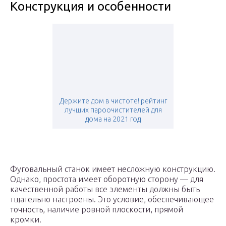
Конструкция и особенности
Держите дом в чистоте! рейтинг
лучших пароочистителей для
дома на 2021 год
Фуговальный станок имеет несложную конструкцию.
Однако, простота имеет оборотную сторону — для
качественной работы все элементы должны быть
тщательно настроены. Это условие, обеспечивающее
точность, наличие ровной плоскости, прямой
кромки.