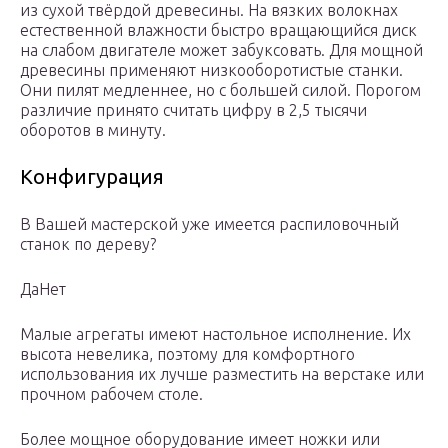
из сухой твёрдой древесины. На вязких волокнах
естественной влажности быстро вращающийся диск
на слабом двигателе может забуксовать. Для мощной
древесины применяют низкооборотистые станки.
Они пилят медленнее, но с большей силой. Порогом
различие принято считать цифру в 2,5 тысячи
оборотов в минуту.
Конфигурация
В Вашей мастерской уже имеется распиловочный
станок по дереву?
ДаНет
Малые агрегаты имеют настольное исполнение. Их
высота невелика, поэтому для комфортного
использования их лучше разместить на верстаке или
прочном рабочем столе.
Более мощное оборудование имеет ножки или