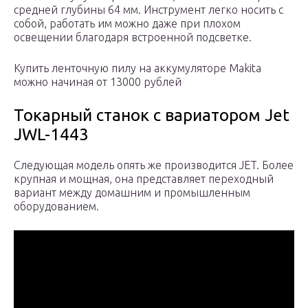
средней глубины 64 мм. Инструмент легко носить с
собой, работать им можно даже при плохом
освещении благодаря встроенной подсветке.
Купить ленточную пилу на аккумуляторе Makita
можно начиная от 13000 рублей
Токарный станок с вариатором Jet
JWL-1443
Следующая модель опять же производится JET. Более
крупная и мощная, она представляет переходный
вариант между домашним и промышленным
оборудованием.