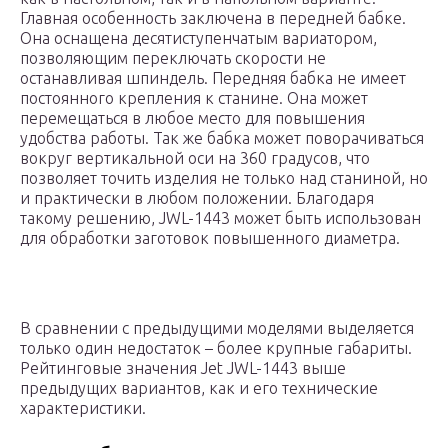
Главная особенность заключена в передней бабке.
Она оснащена десятиступенчатым вариатором,
позволяющим переключать скорости не
останавливая шпиндель. Передняя бабка не имеет
постоянного крепления к станине. Она может
перемещаться в любое место для повышения
удобства работы. Так же бабка может поворачиваться
вокруг вертикальной оси на 360 градусов, что
позволяет точить изделия не только над станиной, но
и практически в любом положении. Благодаря
такому решению, JWL-1443 может быть использован
для обработки заготовок повышенного диаметра.
В сравнении с предыдущими моделями выделяется
только один недостаток – более крупные габариты.
Рейтинговые значения Jet JWL-1443 выше
предыдущих вариантов, как и его технические
характеристики.