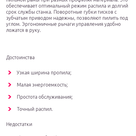
обеспечивает оптимальный режим распила и долгий
срок службы станка. Поворотные губки тисков с
зубчатым приводом надежны, позволяют пилить под
углом. Эргономичные рычаги управления удобно
ложатся в руку.
Достоинства
Узкая ширина пропила;
Малая энергоемкость;
Простота обслуживания;
Точный распил.
Недостатки