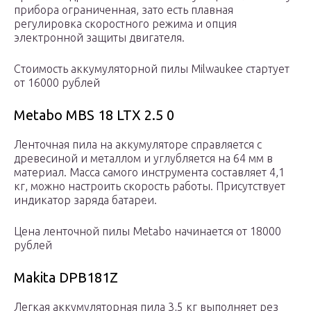
прибора ограниченная, зато есть плавная
регулировка скоростного режима и опция
электронной защиты двигателя.
Стоимость аккумуляторной пилы Milwaukee стартует
от 16000 рублей
Metabo MBS 18 LTX 2.5 0
Ленточная пила на аккумуляторе справляется с
древесиной и металлом и углубляется на 64 мм в
материал. Масса самого инструмента составляет 4,1
кг, можно настроить скорость работы. Присутствует
индикатор заряда батареи.
Цена ленточной пилы Metabo начинается от 18000
рублей
Makita DPB181Z
Легкая аккумуляторная пила 3,5 кг выполняет рез