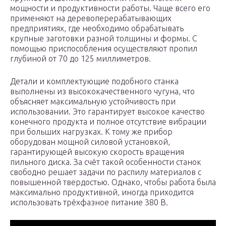
мощности и продуктивности работы. Чаще всего его
применяют на деревоперерабатывающих
предприятиях, где необходимо обрабатывать
крупные заготовки разной толщины и формы. С
помощью приспособления осуществляют пропил
глубиной от 70 до 125 миллиметров.
Детали и комплектующие подобного станка
выполнены из высококачественного чугуна, что
объясняет максимальную устойчивость при
использовании. Это гарантирует высокое качество
конечного продукта и полное отсутствие вибрации
при больших нагрузках. К тому же прибор
оборудован мощной силовой установкой,
гарантирующей высокую скорость вращения
пильного диска. За счёт такой особенности станок
свободно решает задачи по распилу материалов с
повышенной твердостью. Однако, чтобы работа была
максимально продуктивной, иногда приходится
использовать трёхфазное питание 380 В.