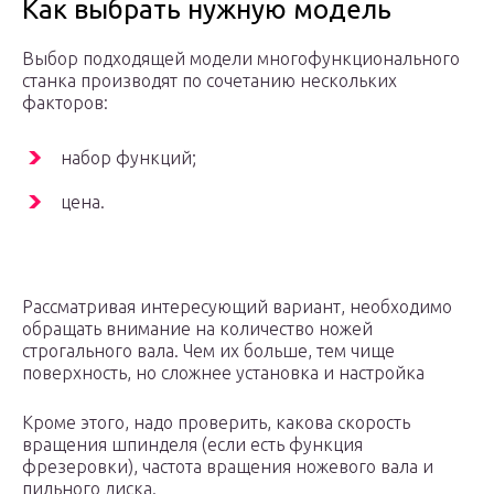
Как выбрать нужную модель
Выбор подходящей модели многофункционального
станка производят по сочетанию нескольких
факторов:
набор функций;
цена.
Рассматривая интересующий вариант, необходимо
обращать внимание на количество ножей
строгального вала. Чем их больше, тем чище
поверхность, но сложнее установка и настройка
Кроме этого, надо проверить, какова скорость
вращения шпинделя (если есть функция
фрезеровки), частота вращения ножевого вала и
пильного диска.