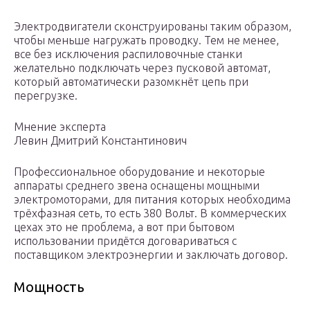
Электродвигатели сконструированы таким образом,
чтобы меньше нагружать проводку. Тем не менее,
все без исключения распиловочные станки
желательно подключать через пусковой автомат,
который автоматически разомкнёт цепь при
перегрузке.
Мнение эксперта
Левин Дмитрий Константинович
Профессиональное оборудование и некоторые
аппараты среднего звена оснащены мощными
электромоторами, для питания которых необходима
трёхфазная сеть, то есть 380 Вольт. В коммерческих
цехах это не проблема, а вот при бытовом
использовании придётся договариваться с
поставщиком электроэнергии и заключать договор.
Мощность