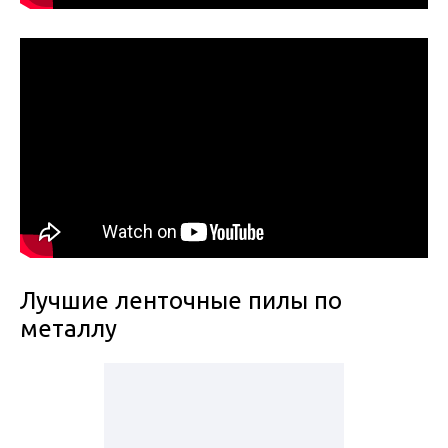
Лучшие ленточные пилы по
металлу