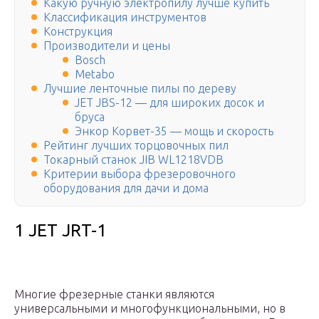
Какую ручную электропилу лучше купить
Классификация инструментов
Конструкция
Производители и цены
Bosch
Metabo
Лучшие ленточные пилы по дереву
JET JBS-12 — для широких досок и
бруса
Энкор Корвет-35 — мощь и скорость
Рейтинг лучших торцовочных пил
Токарный станок JIB WL1218VDB
Критерии выбора фрезеровочного
оборудования для дачи и дома
1 JET JRT-1
Многие фрезерные станки являются
универсальными и многофункциональными, но в