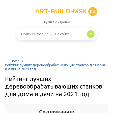
ART-BUILD-MSK
RU
Журнал о стройке
Home
Рейтинг лучших деревообрабатывающих станков для дома
и дачи на 2021 год
Рейтинг лучших
деревообрабатывающих станков
для дома и дачи на 2021 год
Содержание: