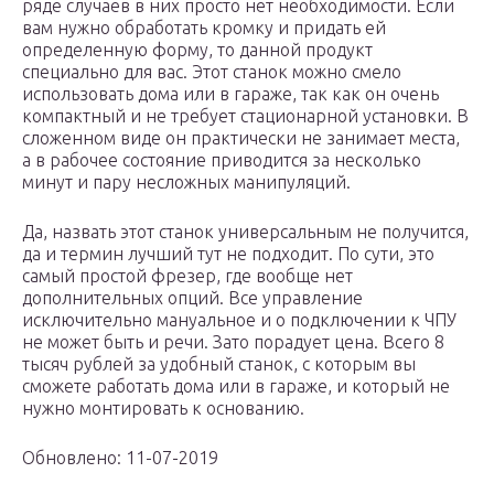
ряде случаев в них просто нет необходимости. Если
вам нужно обработать кромку и придать ей
определенную форму, то данной продукт
специально для вас. Этот станок можно смело
использовать дома или в гараже, так как он очень
компактный и не требует стационарной установки. В
сложенном виде он практически не занимает места,
а в рабочее состояние приводится за несколько
минут и пару несложных манипуляций.
Да, назвать этот станок универсальным не получится,
да и термин лучший тут не подходит. По сути, это
самый простой фрезер, где вообще нет
дополнительных опций. Все управление
исключительно мануальное и о подключении к ЧПУ
не может быть и речи. Зато порадует цена. Всего 8
тысяч рублей за удобный станок, с которым вы
сможете работать дома или в гараже, и который не
нужно монтировать к основанию.
Обновлено: 11-07-2019