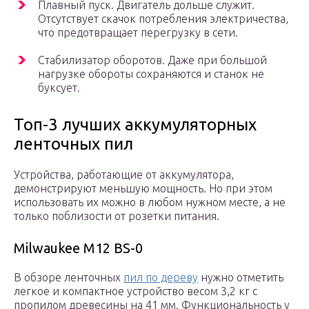
Плавный пуск. Двигатель дольше служит.
Отсутствует скачок потребления электричества,
что предотвращает перегрузку в сети.
Стабилизатор оборотов. Даже при большой
нагрузке обороты сохраняются и станок не
буксует.
Топ-3 лучших аккумуляторных
ленточных пил
Устройства, работающие от аккумулятора,
демонстрируют меньшую мощность. Но при этом
использовать их можно в любом нужном месте, а не
только поблизости от розетки питания.
Milwaukee M12 BS-0
В обзоре ленточных
пил по дереву
нужно отметить
легкое и компактное устройство весом 3,2 кг с
пропилом древесины на 41 мм. Функциональность у