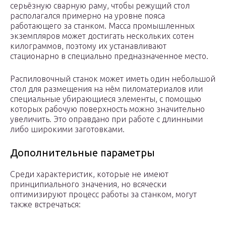
серьёзную сварную раму, чтобы режущий стол
располагался примерно на уровне пояса
работающего за станком. Масса промышленных
экземпляров может достигать нескольких сотен
килограммов, поэтому их устанавливают
стационарно в специально предназначенное место.
Распиловочный станок может иметь один небольшой
стол для размещения на нём пиломатериалов или
специальные убирающиеся элементы, с помощью
которых рабочую поверхность можно значительно
увеличить. Это оправдано при работе с длинными
либо широкими заготовками.
Дополнительные параметры
Среди характеристик, которые не имеют
принципиального значения, но всячески
оптимизируют процесс работы за станком, могут
также встречаться: