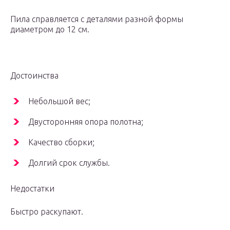
Пила справляется с деталями разной формы
диаметром до 12 см.
Достоинства
Небольшой вес;
Двусторонняя опора полотна;
Качество сборки;
Долгий срок службы.
Недостатки
Быстро раскупают.