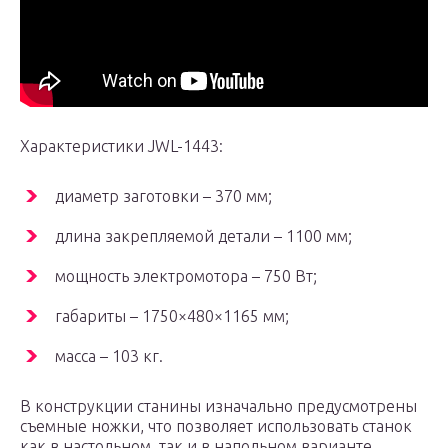
Характеристики JWL-1443:
диаметр заготовки – 370 мм;
длина закрепляемой детали – 1100 мм;
мощность электромотора – 750 Вт;
габариты – 1750×480×1165 мм;
масса – 103 кг.
В конструкции станины изначально предусмотрены
съемные ножки, что позволяет использовать станок
как в настольном, так и в напольном варианте.