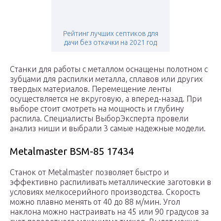
Рейтинг лучших септиков для
дачи без откачки на 2021 год
Станки для работы с металлом оснащены полотном с
зубцами для распилки металла, сплавов или других
твердых материалов. Перемещение ленты
осуществляется не вкруговую, а вперед-назад. При
выборе стоит смотреть на мощность и глубину
распила. Специалисты ВыборЭксперта провели
анализ ниши и выбрали 3 самые надежные модели.
Metalmaster BSM-85 17434
Станок от Metalmaster позволяет быстро и
эффективно распиливать металлические заготовки в
условиях мелкосерийного производства. Скорость
можно плавно менять от 40 до 88 м/мин. Угол
наклона можно настраивать на 45 или 90 градусов за