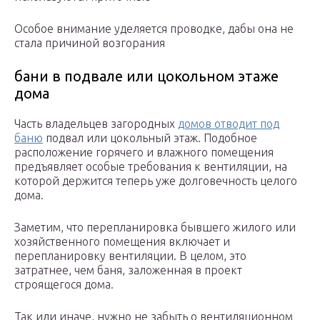
Особое внимание уделяется проводке, дабы она не
стала причиной возгорания
бани в подвале или цокольном этаже
дома
Часть владельцев загородных
домов отводит под
баню
подвал или цокольный этаж. Подобное
расположение горячего и влажного помещения
предъявляет особые требования к вентиляции, на
которой держится теперь уже долговечность целого
дома.
Заметим, что перепланировка бывшего жилого или
хозяйственного помещения включает и
перепланировку вентиляции. В целом, это
затратнее, чем баня, заложенная в проект
строящегося дома.
Так или иначе, нужно не забыть о вентиляционном