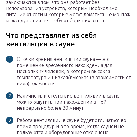
заключаются в том, что она работает без
использования устройств, которым необходимо
питание от сети и которые могут ломаться. Её монтаж
и эксплуатация не требуют больших затрат.
Что представляет из себя
вентиляция в сауне
С точки зрения вентиляции сауна — это
помещение временного нахождения для
нескольких человек, в котором высокая
температура и низкая/высокая (в зависимости от
вида) влажность.
Наличие или отсутствие вентиляции в сауне
можно ощутить при нахождении в ней
непрерывно более 30 минут.
Работа вентиляции в сауне будет отличаться во
время процедур и в то время, когда сауной не
пользуются и оборудование отключено.