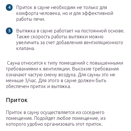
Приток в сауне необходим не только для
комфорта человека, но и для эффективной
работы печи.
Вытяжка в сауне работает на постоянной основе.
Также скорость работы вытяжки можно
увеличить за счет добавления вентиляционного
клапана.
Сауна относится к типу помещений с повышенными
требованиями к вентиляции. Высокие требования
означают частую смену воздуха. Для сауны это не
меньше 3/час. Для этого в сауне должен быть
обеспечен приток и вытяжка.
Приток
Приток в сауну осуществляется из соседнего
помещения. Подойдет любое помещение, из
которого удобно организовать этот приток.