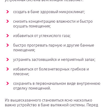
создать в бане здоровый микроклимат;
снизить концентрацию влажности и быстро
осушать помещения;
избавиться от углекислого газа;
быстро прогревать парную и другие банные
помещения;
устранять застоявшийся и неприятный запах;
избавиться от болезнетворных грибков и
плесени;
сохранить в первоначальном виде внутреннюю
отделку помещений.
Из вышесказанного становиться ясно насколько
важно устройство в бане вытяжной системы. Перед