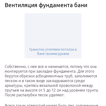
Вентиляция фундамента бани
Грамотно утепляем потолок в
бане своими руками
Собственно, с нее все и начинается, потому что она
монтируется при закладке фундамента. Для этого
берутся обрезки асбоцементных труб, заполняются
песком и в таком виде закладываются среди
арматуры, крепясь вязальной проволокой между
прутьев на высоте от 5 до 12 см над уровнем грунта.
После распалубки песок удаляют.
Всего таких отверстий может быть два, заложенные