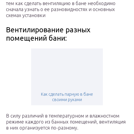
тем как сделать вентиляцию в бане необходимо
сначала узнать о ее разновидностях и основных
схемах установки
Вентилирование разных
помещений бани:
Как сделать парную в бане
своими руками
В силу различий в температурном и влажностном
режиме каждого из банных помещений, вентиляция
в них организуется по-разному.