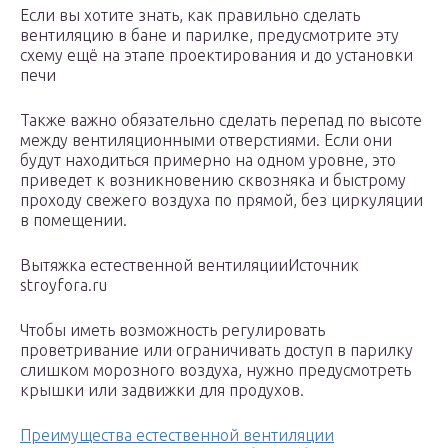
Если вы хотите знать, как правильно сделать
вентиляцию в бане и парилке, предусмотрите эту
схему ещё на этапе проектирования и до установки
печи
Также важно обязательно сделать перепад по высоте
между вентиляционными отверстиями. Если они
будут находиться примерно на одном уровне, это
приведет к возникновению сквозняка и быстрому
проходу свежего воздуха по прямой, без циркуляции
в помещении.
Вытяжка естественной вентиляцииИсточник
stroyfora.ru
Чтобы иметь возможность регулировать
проветривание или ограничивать доступ в парилку
слишком морозного воздуха, нужно предусмотреть
крышки или задвижки для продухов.
Преимущества естественной вентиляции