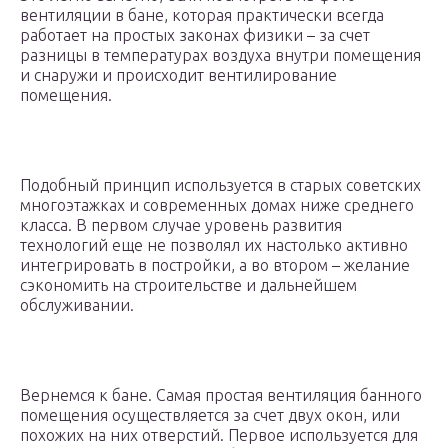
вентиляции в бане, которая практически всегда
работает на простых законах физики – за счет
разницы в температурах воздуха внутри помещения
и снаружи и происходит вентилирование
помещения.
Подобный принцип используется в старых советских
многоэтажках и современных домах ниже среднего
класса. В первом случае уровень развития
технологий еще не позволял их настолько активно
интегрировать в постройки, а во втором – желание
сэкономить на строительстве и дальнейшем
обслуживании.
Вернемся к бане. Самая простая вентиляция банного
помещения осуществляется за счет двух окон, или
похожих на них отверстий. Первое используется для