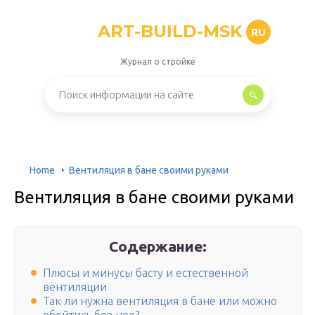
ART-BUILD-MSK
RU
Журнал о стройке
Home
Вентиляция в бане своими руками
Вентиляция в бане своими руками
Содержание:
Плюсы и минусы басту и естественной
вентиляции
Так ли нужна вентиляция в бане или можно