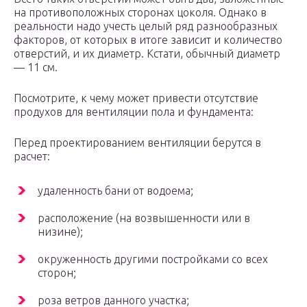
на противоположных сторонах цоколя. Однако в
реальности надо учесть целый ряд разнообразных
факторов, от которых в итоге зависит и количество
отверстий, и их диаметр. Кстати, обычный диаметр
— 11 см.
Посмотрите, к чему может привести отсутствие
продухов для вентиляции пола и фундамента:
Перед проектированием вентиляции берутся в
расчет:
удаленность бани от водоема;
расположение (на возвышенности или в
низине);
окруженность другими постройками со всех
сторон;
роза ветров данного участка;