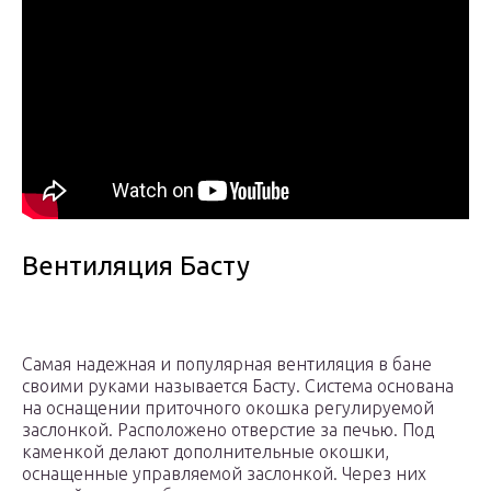
Вентиляция Басту
Самая надежная и популярная вентиляция в бане
своими руками называется Басту. Система основана
на оснащении приточного окошка регулируемой
заслонкой. Расположено отверстие за печью. Под
каменкой делают дополнительные окошки,
оснащенные управляемой заслонкой. Через них