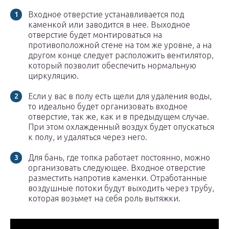
Входное отверстие устанавливается под
каменкой или заводится в нее. Выходное
отверстие будет монтироваться на
противоположной стене на том же уровне, а на
другом конце следует расположить вентилятор,
который позволит обеспечить нормальную
циркуляцию.
Если у вас в полу есть щели для удаления воды,
то идеально будет организовать входное
отверстие, так же, как и в предыдущем случае.
При этом охлажденный воздух будет опускаться
к полу, и удаляться через него.
Для бань, где топка работает постоянно, можно
организовать следующее. Входное отверстие
разместить напротив каменки. Отработанные
воздушные потоки будут выходить через трубу,
которая возьмет на себя роль вытяжки.