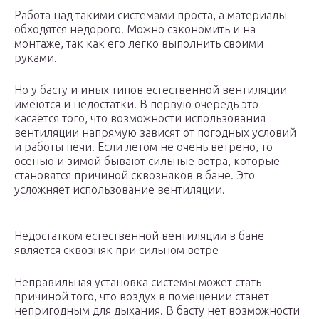
Работа над такими системами проста, а материалы
обходятся недорого. Можно сэкономить и на
монтаже, так как его легко выполнить своими
руками.
Но у басту и иных типов естественной вентиляции
имеются и недостатки. В первую очередь это
касается того, что возможности использования
вентиляции напрямую зависят от погодных условий
и работы печи. Если летом не очень ветрено, то
осенью и зимой бывают сильные ветра, которые
становятся причиной сквозняков в бане. Это
усложняет использование вентиляции.
Недостатком естественной вентиляции в бане
является сквозняк при сильном ветре
Неправильная установка системы может стать
причиной того, что воздух в помещении станет
непригодным для дыхания. В басту нет возможности