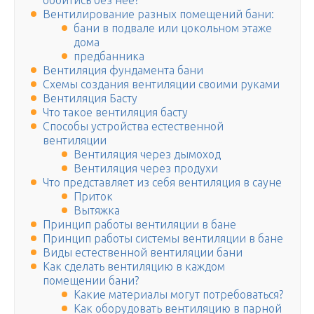
обойтись без нее?
Вентилирование разных помещений бани:
бани в подвале или цокольном этаже
дома
предбанника
Вентиляция фундамента бани
Схемы создания вентиляции своими руками
Вентиляция Басту
Что такое вентиляция басту
Способы устройства естественной
вентиляции
Вентиляция через дымоход
Вентиляция через продухи
Что представляет из себя вентиляция в сауне
Приток
Вытяжка
Принцип работы вентиляции в бане
Принцип работы системы вентиляции в бане
Виды естественной вентиляции бани
Как сделать вентиляцию в каждом
помещении бани?
Какие материалы могут потребоваться?
Как оборудовать вентиляцию в парной