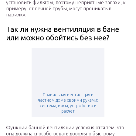
установить фильтры, поэтому неприятные запахи, к
примеру, от печной трубы, могут проникать в
парилку.
Так ли нужна вентиляция в бане
или можно обойтись без нее?
Правильная вентиляция в
частном доме своими руками:
система, виды, устройство и
расчет
Функции банной вентиляции усложняются тем, что
она должна способствовать довольно быстрому