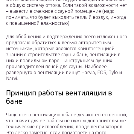
в общую систему оттока. Если такой возможности нет
– вывести в смежное с сауной помещение (надо
понимать, что будет выходить теплый воздух, иногда
с повышенной влажностью).
Для обобщения и подтверждения всего изложенного
предлагаю обратиться к весьма авторитетным
источникам, которые являются квинтэссенцией
знаний о строительстве саун и бань, вентиляции в
них и правильном паре – инструкциям лучших
производителей печей для сауны. Наиболее
развернуто о вентиляции пишут Harvia, EOS, Tylo и
Narvi.
Принцип работы вентиляции в
бане
Чаще всего вентиляцию в бане делают естественной,
что значит для ее работы не нужны дополнительные
технические приспособления, вроде вентиляторов.
Это легко заметно, если посмотреть на фото