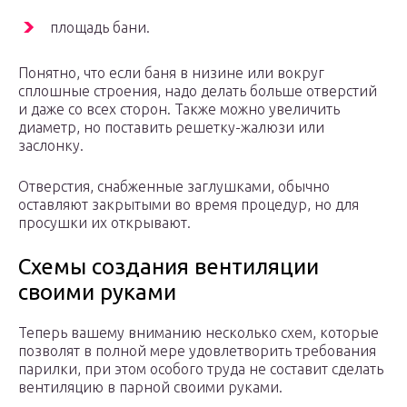
площадь бани.
Понятно, что если баня в низине или вокруг
сплошные строения, надо делать больше отверстий
и даже со всех сторон. Также можно увеличить
диаметр, но поставить решетку-жалюзи или
заслонку.
Отверстия, снабженные заглушками, обычно
оставляют закрытыми во время процедур, но для
просушки их открывают.
Схемы создания вентиляции
своими руками
Теперь вашему вниманию несколько схем, которые
позволят в полной мере удовлетворить требования
парилки, при этом особого труда не составит сделать
вентиляцию в парной своими руками.