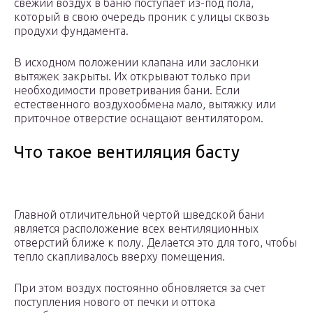
свежий воздух в баню поступает из-под пола,
который в свою очередь проник с улицы сквозь
продухи фундамента.
В исходном положении клапана или заслонки
вытяжек закрыты. Их открывают только при
необходимости проветривания бани. Если
естественного воздухообмена мало, вытяжку или
приточное отверстие оснащают вентилятором.
Что такое вентиляция басту
Главной отличительной чертой шведской бани
является расположение всех вентиляционных
отверстий ближе к полу. Делается это для того, чтобы
тепло скапливалось вверху помещения.
При этом воздух постоянно обновляется за счет
поступления нового от печки и оттока