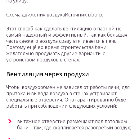
на улицу.
Схема движения воздухаИсточник i.ibb.co
Этот способ как сделать вентиляцию в парной не
самый надежный и эффективный, так как большая
часть свежего воздуха сразу втягивается в печь.
Поэтому ещё во время строительства бани
желательно продумать другие варианты с
устройством продухов в стенах.
Вентиляция через продухи
Чтобы воздухообмен не зависел от работы печи, для
притока и вывода воздуха в стенах устраивают
специальные отверстия. Она гарантированно будет
работать при соблюдении следующих условий:
вытяжное отверстие размещают под потолком
бани – там, где скапливается разогретый воздух;