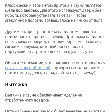
Классическим вариантом притока в сауну является
щель под дверью. Для этого используют двери без
порога, которые устанавливают так, чтобы
стеклянное полотно возвышалось на 4-6 см от пола.
Другим распространенным вариантом является
приточное отверстие за печью. При таком варианте
печь самым непосредственным образом снабжается
свежим воздухом, который обеспечивает
циркуляцию нагретого печью воздуха в сауне.
Обратите внимание, что правильно смонтированная
печь с выносной топкой
априори снабжена таким
притоком (надеюсь, не надо объяснять, почему?)
Вытяжка
Вытяжка в сауне обеспечивает удаление
отработанного воздуха.
Оптимальным вариантом будет выведение вытяжки