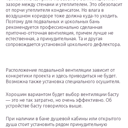
зазоре между стенами и утеплителем. Это обезопасит
от порчи утеплителя конденсатом. Но влага в
воздушном коридоре тоже должна куда-то уходить.
Поэтому для подвальных и цокольных бань
рекомендуется профессионально сделанная
приточно-отточная вентиляция, причем лучше не
естественная, а принудительная. Та и другая
сопровождается установкой цокольного дефлектора.
Расположение подвальной вентиляции зависит от
конкретики проекта и здесь приводиться не будет.
Возможна также установка специального осушителя.
Хорошим вариантом будет выбор вентиляции басту
— это не так затратно, но очень эффективно. Об
устройстве басту говорилось выше.
При наличии в бане душевой кабины или открытого
душа стоит установить рядом принудительную