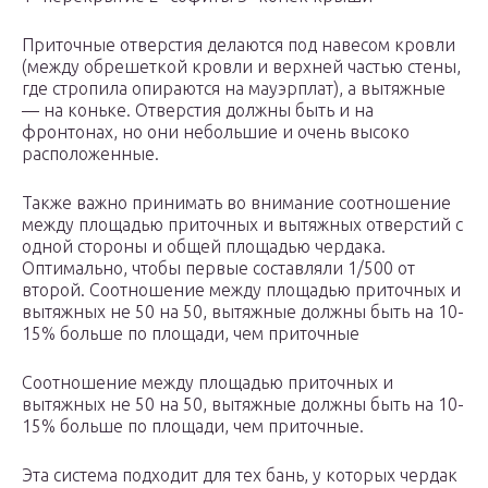
Приточные отверстия делаются под навесом кровли
(между обрешеткой кровли и верхней частью стены,
где стропила опираются на мауэрплат), а вытяжные
— на коньке. Отверстия должны быть и на
фронтонах, но они небольшие и очень высоко
расположенные.
Также важно принимать во внимание соотношение
между площадью приточных и вытяжных отверстий с
одной стороны и общей площадью чердака.
Оптимально, чтобы первые составляли 1/500 от
второй. Соотношение между площадью приточных и
вытяжных не 50 на 50, вытяжные должны быть на 10-
15% больше по площади, чем приточные
Соотношение между площадью приточных и
вытяжных не 50 на 50, вытяжные должны быть на 10-
15% больше по площади, чем приточные.
Эта система подходит для тех бань, у которых чердак