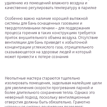
удалению из помещений влажного воздуха и
качественно регулировать температуру в парилке
Особенно важно наличие хорошей вытяжной
системы для бань оснащенных газовыми и
твердотопливными печами – для поддержания
процесса горения в таких конструкциях требуется
приток внушительного объема воздуха. Отсутствие
вентиляции для бань приведет к избыточной
концентрации углекислого газа, отрицательного
сказывающегося на здоровье людей и который
может привести к потере сознания
Неопытные мастера стараются тщательно
изолировать помещения, заделывая малейшие щели
для увеличения скорости прогревания парной и
более длительного сохранения тепла. Однако это
неверный подход, поскольку вентиляционные
отверстия должны быть обязательно. Грамотно
устроенная система вентиляции позволяет: