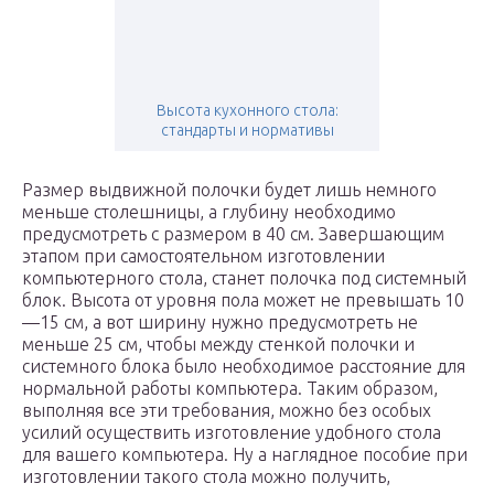
Высота кухонного стола:
стандарты и нормативы
Размер выдвижной полочки будет лишь немного
меньше столешницы, а глубину необходимо
предусмотреть с размером в 40 см. Завершающим
этапом при самостоятельном изготовлении
компьютерного стола, станет полочка под системный
блок. Высота от уровня пола может не превышать 10
—15 см, а вот ширину нужно предусмотреть не
меньше 25 см, чтобы между стенкой полочки и
системного блока было необходимое расстояние для
нормальной работы компьютера. Таким образом,
выполняя все эти требования, можно без особых
усилий осуществить изготовление удобного стола
для вашего компьютера. Ну а наглядное пособие при
изготовлении такого стола можно получить,