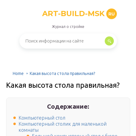
ART-BUILD-MSK
RU
Журнал о стройке
Home
Какая высота стола правильная?
Какая высота стола правильная?
Содержание:
Компьютерный стол
Компьютерный столик для маленькой
комнаты