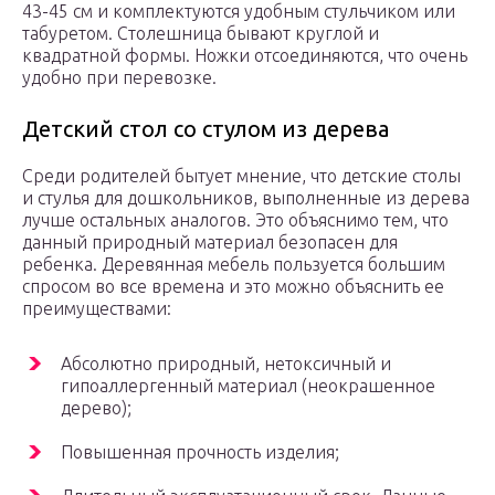
43-45 см и комплектуются удобным стульчиком или
табуретом. Столешница бывают круглой и
квадратной формы. Ножки отсоединяются, что очень
удобно при перевозке.
Детский стол со стулом из дерева
Среди родителей бытует мнение, что детские столы
и стулья для дошкольников, выполненные из дерева
лучше остальных аналогов. Это объяснимо тем, что
данный природный материал безопасен для
ребенка. Деревянная мебель пользуется большим
спросом во все времена и это можно объяснить ее
преимуществами:
Абсолютно природный, нетоксичный и
гипоаллергенный материал (неокрашенное
дерево);
Повышенная прочность изделия;