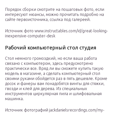
Порядок сборки смотрите на пошаговых фото, если
интересуют нюансы, можно прочитать подробно на
сайте первоисточника, ссылка под галереей.
Источник фото www.instructables.com/id/great-looking-
inexpensive-computer-desk
Рабочий компьютерный стол студия
Стол немного громоздкий, но если ваша работа
связано с компьютером, здесь предусмотрено
практически все. Вряд ли вы сможете купить такую
модель в магазине, а сделать компьютерный стол
своими руками обойдется раз в пять дешевле. Кроме
досок и фанеры вам понадобятся винты для стяжки,
гвозди и клей для дерева. Из специальных
инструментов циркулярная пила и шлифовальная
машинка.
Источник фотографий jackdanielsrecordings.com/my-