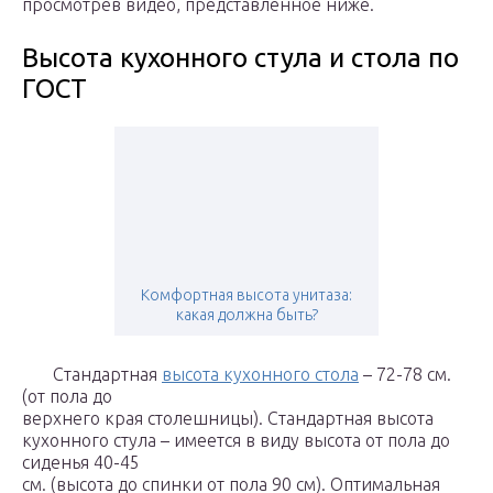
просмотрев видео, представленное ниже.
Высота кухонного стула и стола по
ГОСТ
Комфортная высота унитаза:
какая должна быть?
Стандартная
высота кухонного стола
– 72-78 см.
(от пола до
верхнего края столешницы). Стандартная высота
кухонного стула – имеется в виду высота от пола до
сиденья 40-45
см. (высота до спинки от пола 90 см). Оптимальная