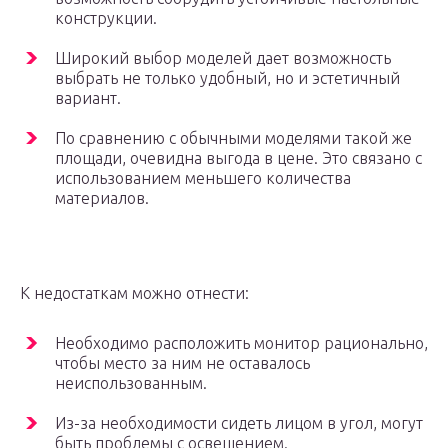
конструкции.
Широкий выбор моделей дает возможность
выбрать не только удобный, но и эстетичный
вариант.
По сравнению с обычными моделями такой же
площади, очевидна выгода в цене. Это связано с
использованием меньшего количества
материалов.
К недостаткам можно отнести:
Необходимо расположить монитор рационально,
чтобы место за ним не оставалось
неиспользованным.
Из-за необходимости сидеть лицом в угол, могут
быть проблемы с освещением.