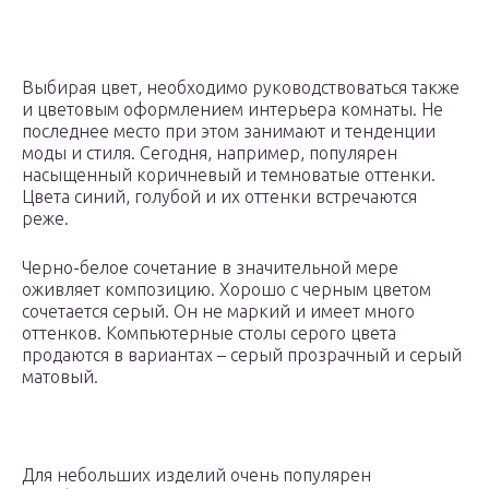
Выбирая цвет, необходимо руководствоваться также
и цветовым оформлением интерьера комнаты. Не
последнее место при этом занимают и тенденции
моды и стиля. Сегодня, например, популярен
насыщенный коричневый и темноватые оттенки.
Цвета синий, голубой и их оттенки встречаются
реже.
Черно-белое сочетание в значительной мере
оживляет композицию. Хорошо с черным цветом
сочетается серый. Он не маркий и имеет много
оттенков. Компьютерные столы серого цвета
продаются в вариантах – серый прозрачный и серый
матовый.
Для небольших изделий очень популярен