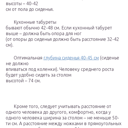
высоты – 40-42
см от пола до сиденья.
Кухонные табуреты
бывают обычно 42-48 см. Если кухонный табурет
выше – должна быть опора для ног
(от опоры до сиденья должно быть расстояние 32-42
см).
Оптимальная
глубина сиденья 40-45 см
(сиденье
не должно
впиваться под коленки). Человеку среднего роста
будет удобно сидеть за столом
высотой – 74 см.
Кроме того, следует учитывать расстояние от
одного человека до другого, комфортно, когда у
одного человека ширина за столом – не меньше 50-
ти см. А расстояние между ножками в прямоугольных