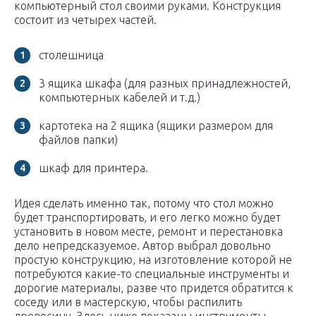
компьютерный стол своими руками. Конструкция
состоит из четырех частей.
столешница
3 ящика шкафа (для разных принадлежностей,
компьютерных кабелей и т.д.)
картотека на 2 ящика (ящики размером для
файлов папки)
шкаф для принтера.
Идея сделать именно так, потому что стол можно
будет транспортировать, и его легко можно будет
установить в новом месте, ремонт и перестановка
дело непредсказуемое. Автор выбрал довольно
простую конструкцию, на изготовление которой не
потребуются какие-то специальные инструменты и
дорогие материалы, разве что придется обратится к
соседу или в мастерскую, чтобы распилить