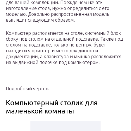
для вашей комплекции. Прежде чем начать
изготовление стола, нужно определиться с его
моделью. Довольно распространенная модель
выглядит следующим образом.
Компьютер располагается на столе, системный блок
сбоку под столом на отдельной подставке. Также под
столом на подставке, только по центру, будет
находиться принтер и место для дисков и
документации, а клавиатура и мышка расположится
на выдвижной полочке под компьютером.
Подробный чертеж
Компьютерный столик для
маленькой комнаты