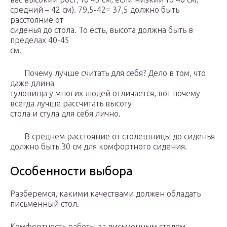
средний – 42 см). 79,5-42= 37,5 должно быть
расстояние от
сиденья до стола. То есть, высота должна быть в
пределах 40-45
см.
Почему лучше считать для себя? Дело в том, что
даже длина
туловища у многих людей отличается, вот почему
всегда лучше рассчитать высоту
стола и стула для себя лично.
В среднем расстояние от столешницы до сиденья
должно быть 30 см для комфортного сидения.
Особенности выбора
Разберемся, какими качествами должен обладать
письменный стол.
Комфортность работы за письменным столом