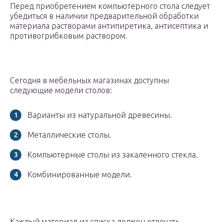
Перед приобретением компьютерного стола следует
убедиться в наличии предварительной обработки
материала растворами антипиретика, антисептика и
противогрибковым раствором.
Сегодня в мебельных магазинах доступны
следующие модели столов:
Варианты из натуральной древесины.
Металлические столы.
Компьютерные столы из закаленного стекла.
Комбинированные модели.
Каждый материал из списка должен отвечать