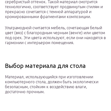
серебристый оттенок. Такой материал смотрится
технологично, соответствует продвинутым стилям и
прекрасно сочетается с темной аппаратурой и
хромированными фрагментами композиции.
Ультрамодной считается мебель, сочетающая белый
цвет (вяз) с благородным черным (венге) или цветом
под орех. Эти цвета используют, если они находятся в
гармонии с интерьером помещения.
Выбор материала для стола
Материал, использующийся при изготовлении
компьютерного стола, должен быть экологически
безопасным, стойким к воздействию влаги,
достаточно прочным.