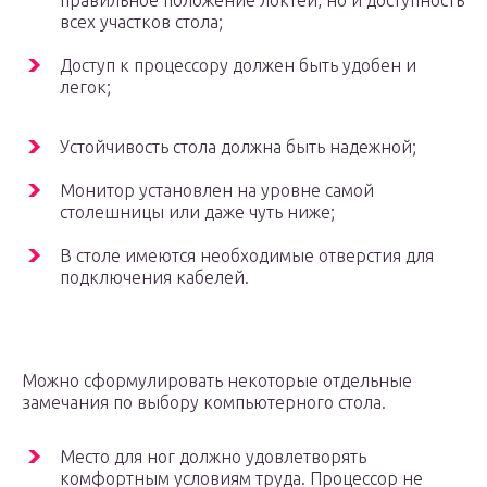
правильное положение локтей, но и доступность
всех участков стола;
Доступ к процессору должен быть удобен и
легок;
Устойчивость стола должна быть надежной;
Монитор установлен на уровне самой
столешницы или даже чуть ниже;
В столе имеются необходимые отверстия для
подключения кабелей.
Можно сформулировать некоторые отдельные
замечания по выбору компьютерного стола.
Место для ног должно удовлетворять
комфортным условиям труда. Процессор не