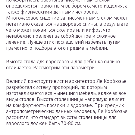
определяется грамотным выбором самого изделия, а
также физическими данными человека.
Многочасовое сидение за письменным столом может
негативно сказаться на здоровье спины, в результате
чего может появиться сколиоз или кифоз, что
неизбежно повлечет за собой долгое и сложное
лечение. Лучше этих последствий избежать путем
грамотного подбора этого предмета мебели.
Высота стола для взрослого и для ребенка сильно
отличается. Рассмотрим эти параметры.
Великий конструктивист и архитектор Ле Корбюзье
разработал систему пропорций, по которым
изготавливается вся нынешняя мебель, включая все
виды столов. Высота столешницы напрямую влияет
на комфортность посадки и здоровье. При средних
антропометрических данных человека, Ле Корбюзье
рассчитал, что стандарт высоты столешницы для
взрослого должен быть 70-80 см.