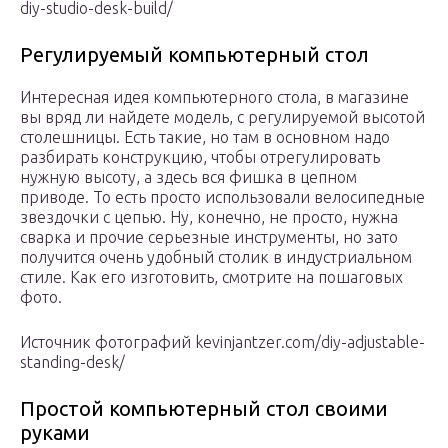
diy-studio-desk-build/
Регулируемый компьютерный стол
Интересная идея компьютерного стола, в магазине
вы вряд ли найдете модель, с регулируемой высотой
столешницы. Есть такие, но там в основном надо
разбирать конструкцию, чтобы отрегулировать
нужную высоту, а здесь вся фишка в цепном
приводе. То есть просто использовали велосипедные
звездочки с цепью. Ну, конечно, не просто, нужна
сварка и прочие серьезные инструменты, но зато
получится очень удобный столик в индустриальном
стиле. Как его изготовить, смотрите на пошаговых
фото.
Источник фотографий kevinjantzer.com/diy-adjustable-
standing-desk/
Простой компьютерный стол своими
руками