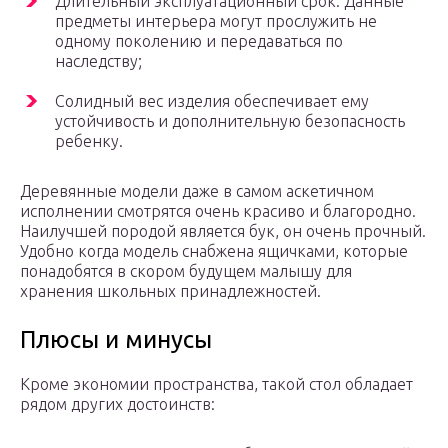
Длительный эксплуатационный срок. Данные
предметы интерьера могут прослужить не
одному поколению и передаваться по
наследству;
Солидный вес изделия обеспечивает ему
устойчивость и дополнительную безопасность
ребенку.
Деревянные модели даже в самом аскетичном
исполнении смотрятся очень красиво и благородно.
Наилучшей породой является бук, он очень прочный.
Удобно когда модель снабжена ящичками, которые
понадобятся в скором будущем малышу для
хранения школьных принадлежностей.
Плюсы и минусы
Кроме экономии пространства, такой стол обладает
рядом других достоинств: