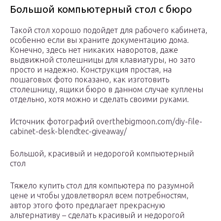
Большой компьютерный стол с бюро
Такой стол хорошо подойдет для рабочего кабинета,
особенно если вы храните документацию дома.
Конечно, здесь нет никаких наворотов, даже
выдвижной столешницы для клавиатуры, но зато
просто и надежно. Конструкция простая, на
пошаговых фото показано, как изготовить
столешницу, ящики бюро в данном случае куплены
отдельно, хотя можно и сделать своими руками.
Источник фотографий overthebigmoon.com/diy-file-
cabinet-desk-blendtec-giveaway/
Большой, красивый и недорогой компьютерный
стол
Тяжело купить стол для компьютера по разумной
цене и чтобы удовлетворял всем потребностям,
автор этого фото предлагает прекрасную
альтернативу – сделать красивый и недорогой