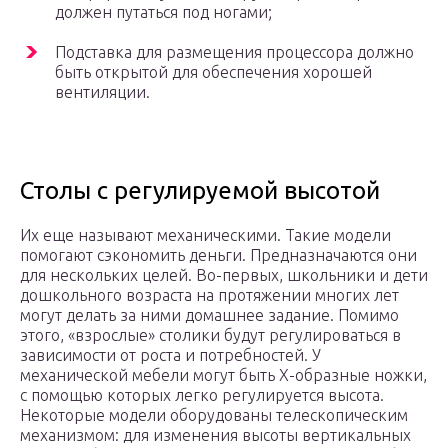
должен путаться под ногами;
Подставка для размещения процессора должно
быть открытой для обеспечения хорошей
вентиляции.
Столы с регулируемой высотой
Их еще называют механическими. Такие модели
помогают сэкономить деньги. Предназначаются они
для нескольких целей. Во-первых, школьники и дети
дошкольного возраста на протяжении многих лет
могут делать за ними домашнее задание. Помимо
этого, «взрослые» столики будут регулироваться в
зависимости от роста и потребностей. У
механической мебели могут быть X-образные ножки,
с помощью которых легко регулируется высота.
Некоторые модели оборудованы телескопическим
механизмом: для изменения высоты вертикальных