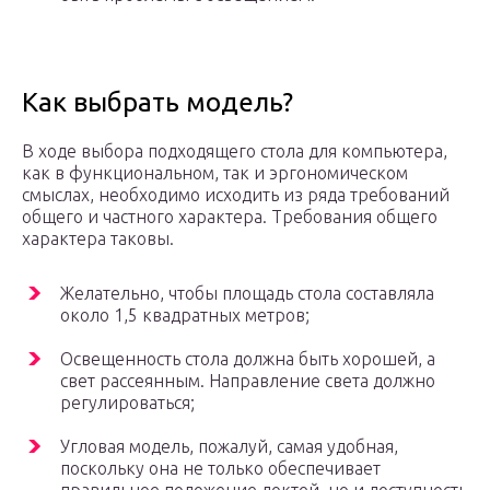
Как выбрать модель?
В ходе выбора подходящего стола для компьютера,
как в функциональном, так и эргономическом
смыслах, необходимо исходить из ряда требований
общего и частного характера. Требования общего
характера таковы.
Желательно, чтобы площадь стола составляла
около 1,5 квадратных метров;
Освещенность стола должна быть хорошей, а
свет рассеянным. Направление света должно
регулироваться;
Угловая модель, пожалуй, самая удобная,
поскольку она не только обеспечивает