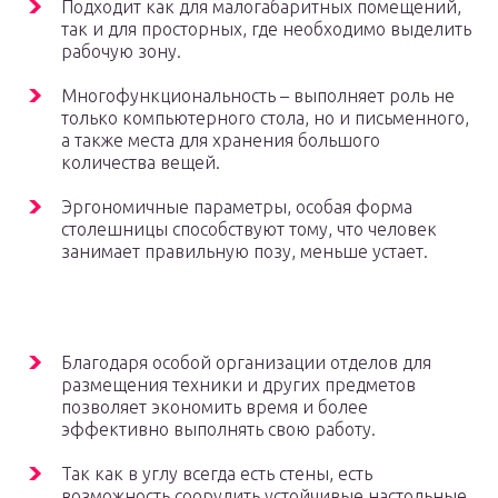
Подходит как для малогабаритных помещений,
так и для просторных, где необходимо выделить
рабочую зону.
Многофункциональность – выполняет роль не
только компьютерного стола, но и письменного,
а также места для хранения большого
количества вещей.
Эргономичные параметры, особая форма
столешницы способствуют тому, что человек
занимает правильную позу, меньше устает.
Благодаря особой организации отделов для
размещения техники и других предметов
позволяет экономить время и более
эффективно выполнять свою работу.
Так как в углу всегда есть стены, есть
возможность соорудить устойчивые настольные