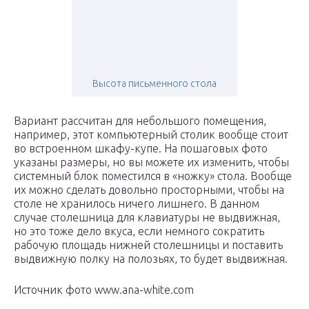
Высота письменного стола
Вариант рассчитан для небольшого помещения,
например, этот компьютерный столик вообще стоит
во встроенном шкафу-купе. На пошаговых фото
указаны размеры, но вы можете их изменить, чтобы
системный блок поместился в «ножку» стола. Вообще
их можно сделать довольно просторными, чтобы на
столе не хранилось ничего лишнего. В данном
случае столешница для клавиатуры не выдвижная,
но это тоже дело вкуса, если немного сократить
рабочую площадь нижней столешницы и поставить
выдвижную полку на полозьях, то будет выдвижная.
Источник фото www.ana-white.com