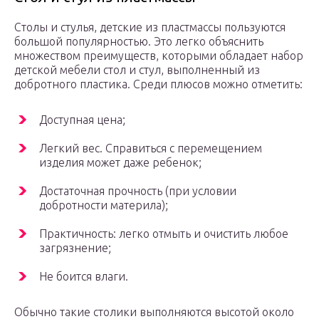
Столы и стулья, детские из пластмассы пользуются
большой популярностью. Это легко объяснить
множеством преимуществ, которыми обладает набор
детской мебели стол и стул, выполненный из
добротного пластика. Среди плюсов можно отметить:
Доступная цена;
Легкий вес. Справиться с перемещением
изделия может даже ребенок;
Достаточная прочность (при условии
добротности материла);
Практичность: легко отмыть и очистить любое
загрязнение;
Не боится влаги.
Обычно такие столики выполняются высотой около