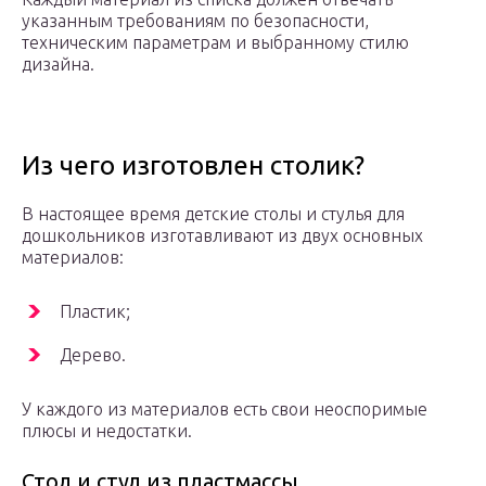
указанным требованиям по безопасности,
техническим параметрам и выбранному стилю
дизайна.
Из чего изготовлен столик?
В настоящее время детские столы и стулья для
дошкольников изготавливают из двух основных
материалов:
Пластик;
Дерево.
У каждого из материалов есть свои неоспоримые
плюсы и недостатки.
Стол и стул из пластмассы