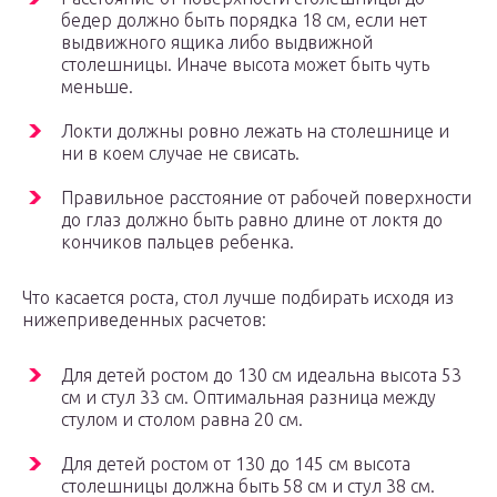
бедер должно быть порядка 18 см, если нет
выдвижного ящика либо выдвижной
столешницы. Иначе высота может быть чуть
меньше.
Локти должны ровно лежать на столешнице и
ни в коем случае не свисать.
Правильное расстояние от рабочей поверхности
до глаз должно быть равно длине от локтя до
кончиков пальцев ребенка.
Что касается роста, стол лучше подбирать исходя из
нижеприведенных расчетов:
Для детей ростом до 130 см идеальна высота 53
см и стул 33 см. Оптимальная разница между
стулом и столом равна 20 см.
Для детей ростом от 130 до 145 см высота
столешницы должна быть 58 см и стул 38 см.