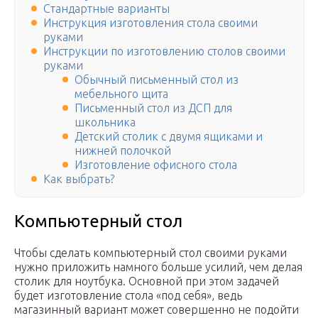
Стандартные варианты
Инструкция изготовления стола своими
руками
Инструкции по изготовлению столов своими
руками
Обычный письменный стол из
мебельного щита
Письменный стол из ДСП для
школьника
Детский столик с двумя ящиками и
нижней полочкой
Изготовление офисного стола
Как выбрать?
Компьютерный стол
Чтобы сделать компьютерный стол своими руками
нужно приложить намного больше усилий, чем делая
столик для ноутбука. Основной при этом задачей
будет изготовление стола «под себя», ведь
магазинный вариант может совершенно не подойти