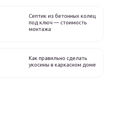
Септик из бетонных колец
под ключ — стоимость
монтажа
Как правильно сделать
укосины в каркасном доме