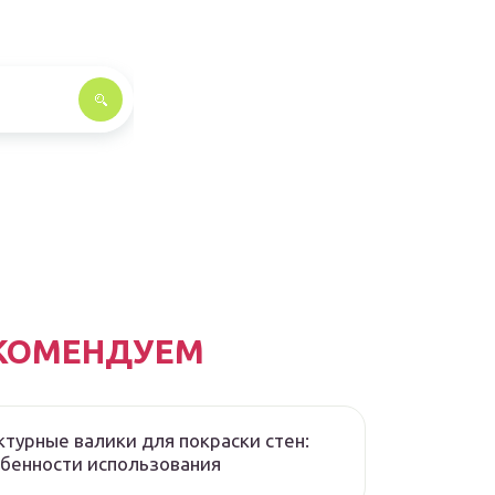
КОМЕНДУЕМ
турные валики для покраски стен:
бенности использования