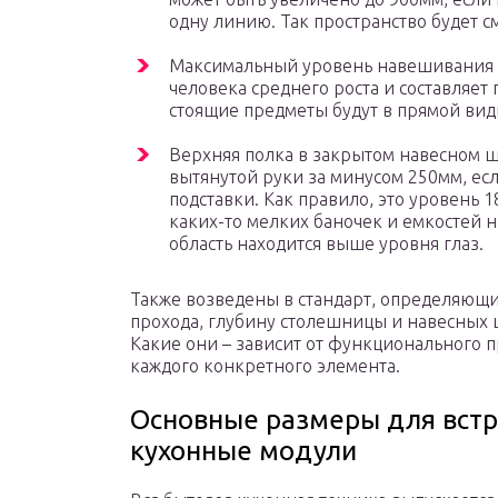
одну линию. Так пространство будет с
Максимальный уровень навешивания о
человека среднего роста и составляет 
стоящие предметы будут в прямой види
Верхняя полка в закрытом навесном 
вытянутой руки за минусом 250мм, есл
подставки. Как правило, это уровень 
каких-то мелких баночек и емкостей н
область находится выше уровня глаз.
Также возведены в стандарт, определяющ
прохода, глубину столешницы и навесных
Какие они – зависит от функционального 
каждого конкретного элемента.
Основные размеры для встр
кухонные модули