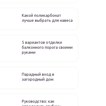
Какой поликарбонат
лучше выбрать для навеса
5 вариантов отделки
балконного порога своими
руками
Парадный вход в
загородный дом
Руководство: как