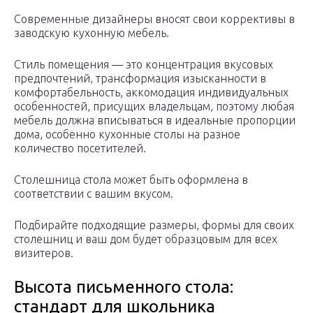
Современные дизайнеры вносят свои коррективы в
заводскую кухонную мебель.
Стиль помещения — это концентрация вкусовых
предпочтений, трансформация изысканности в
комфортабельность, аккомодация индивидуальных
особенностей, присущих владельцам, поэтому любая
мебель должна вписываться в идеальные пропорции
дома, особенно кухонные столы на разное
количество посетителей.
Столешница стола может быть оформлена в
соответствии с вашим вкусом.
Подбирайте подходящие размеры, формы для своих
столешниц и ваш дом будет образцовым для всех
визитеров.
Высота письменного стола:
стандарт для школьника