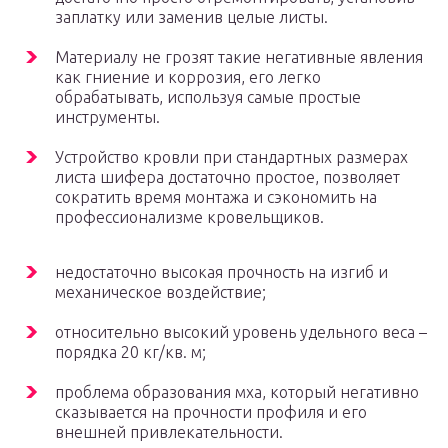
заплатку или заменив целые листы.
Материалу не грозят такие негативные явления
как гниение и коррозия, его легко
обрабатывать, используя самые простые
инструменты.
Устройство кровли при стандартных размерах
листа шифера достаточно простое, позволяет
сократить время монтажа и сэкономить на
профессионализме кровельщиков.
недостаточно высокая прочность на изгиб и
механическое воздействие;
относительно высокий уровень удельного веса –
порядка 20 кг/кв. м;
проблема образования мха, который негативно
сказывается на прочности профиля и его
внешней привлекательности.