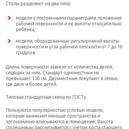
Столы разделяют на два типа:
модели с постоянными параметрами положения
рабочей поверхности и ее высоты относительно
ребенка;
модели, оборудованные регулировкой высоты
поверхности и угла рабочей плоскости от 7 до 16
градусов.
Длина поверхности зависит от количества детей,
сидящих за ним. Стандарт одноместных не
превышает 130 см. Двухместные покупают в семьи,
где двое и более детей.
Типовая стандартная схема по ГОСТу
Пользуются популярностью угловые модели,
которые занимают меньше пространства и
эргономично вписываются в помещение. Высота
столешницы рассчитывается с учетом роста старшего