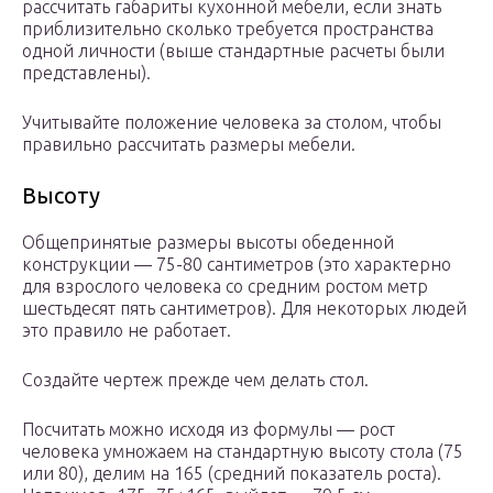
рассчитать габариты кухонной мебели, если знать
приблизительно сколько требуется пространства
одной личности (выше стандартные расчеты были
представлены).
Учитывайте положение человека за столом, чтобы
правильно рассчитать размеры мебели.
Высоту
Общепринятые размеры высоты обеденной
конструкции — 75-80 сантиметров (это характерно
для взрослого человека со средним ростом метр
шестьдесят пять сантиметров). Для некоторых людей
это правило не работает.
Создайте чертеж прежде чем делать стол.
Посчитать можно исходя из формулы — рост
человека умножаем на стандартную высоту стола (75
или 80), делим на 165 (средний показатель роста).