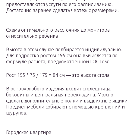
предоставляются услуги по его распиливанию.
Достаточно заранее сделать чертеж с размерами.
Схема оптимального расстояния до монитора
относительно ребенка
Высота в этом случае подбирается индивидуально.
Для подростка ростом 195 см она вычисляется по
формуле расчета, предусмотренной ГОСТом:
Рост 195 * 75 / 175 = 84 см — это высота стола.
В основу любого изделия входит столешница,
боковины и центральная перекладина. Можно
сделать дополнительные полки и выдвижные ящики.
Предмет мебели собирают с помощью креплений и
шурупов.
Городская квартира