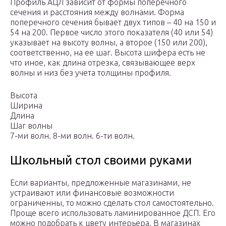
Профиль АЦЛ зависит от формы поперечного
сечения и расстояния между волнами. Форма
поперечного сечения бывает двух типов – 40 на 150 и
54 на 200. Первое число этого показателя (40 или 54)
указывает на высоту волны, а второе (150 или 200),
соответственно, на ее шаг. Высота шифера есть не
что иное, как длина отрезка, связывающее верх
волны и низ без учета толщины профиля.
Высота
Ширина
Длина
Шаг волны
7-ми волн. 8-ми волн. 6-ти волн.
Школьный стол своими руками
Если варианты, предложенные магазинами, не
устраивают или финансовые возможности
ограниченны, то можно сделать стол самостоятельно.
Проще всего использовать ламинированное ДСП. Его
можно подобрать к цвету интерьера. В магазинах