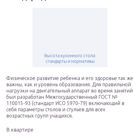
Высота кухонного стола:
стандарты и нормативы
Физическое развитие ребенка и его здоровье так же
важны, как и уровень образования. Для правильной
нагрузки на двигательный аппарат во время занятий
был разработан Межгосударственный ГОСТ №
110015-93 (стандарт ИСО 5970-79) включающий в
себя параметры столов и стульев для всех
возрастных групп учащихся.
В квартире