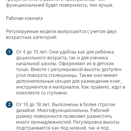
функциональней будет поверхность, тем лучше.
Рабочая комната
Регулируемые модели выпускаются с учетом двух
возрастных категорий:
От 4 до 10 лет. Они удобны как для ребенка
дошкольного возраста, так и для ученика
начальной школы. Оформляют их в детских
тонах. Вместе с регулировкой высоты доступен
угол поворота столешницы. Также они имеют
дополнительные секции для размещения книг,
инструментов и материалов. Как правило, идут в
комплекте со стульями.
От 10 до 18 лет. Выполнены в более строгом
дизайне. Многофункциональны. Рабочий
размер поверхности позволяет разместить
много принадлежностей. Регулировка высоты
подстраивается как под низкий, так и под