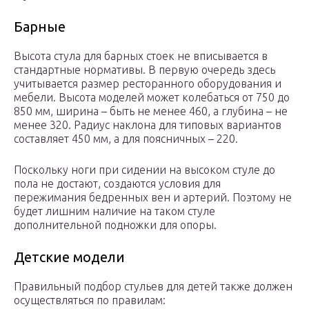
Барные
Высота стула для барных стоек не вписывается в
стандартные нормативы. В первую очередь здесь
учитывается размер ресторанного оборудования и
мебели. Высота моделей может колебаться от 750 до
850 мм, ширина – быть не менее 460, а глубина – не
менее 320. Радиус наклона для типовых вариантов
составляет 450 мм, а для поясничных – 220.
Поскольку ноги при сидении на высоком стуле до
пола не достают, создаются условия для
пережимания бедренных вен и артерий. Поэтому не
будет лишним наличие на таком стуле
дополнительной подножки для опоры.
Детские модели
Правильный подбор стульев для детей также должен
осуществляться по правилам: