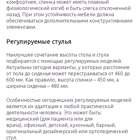
комфортнее, спинка может иметь плавный
физиологический изгиб и быть слегка отклоненной
назад. При этом устойчивость мебели должна
обеспечиваться дополнительными конструктивными
элементами.
Регулируемые стулья
Наилучшее сочетание высоты стола и стула
подбирается с помощью регулируемых моделей.
Актуальны сегодня варианты, у которых расстояние
от пола до сиденья может перестраиваться от 460 до
600 мм. Как правило, высота спинки – 450 мм, а
ширина сиденья – 480 мм.
Особенностью сегодняшних регулируемых моделей
является их адаптация к любой практической
деятельности человека. Это может быть:
медицинский (для пациента или для
врача), офисный, детский, кухонный, барный,
оригинальный дизайнерский или ортопедический
стул.