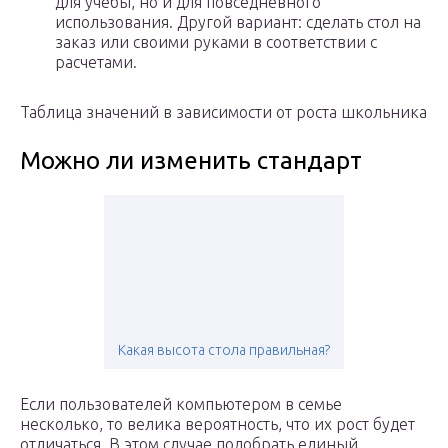
для учебы, но и для повседневного
использования. Другой вариант: сделать стол на
заказ или своими руками в соответствии с
расчетами.
Таблица значений в зависимости от роста школьника
Можно ли изменить стандарт
Какая высота стола правильная?
Если пользователей компьютером в семье
несколько, то велика вероятность, что их рост будет
отличаться. В этом случае подобрать единый