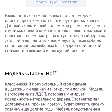
Размеры кухонного стола
Выполненная из мебельных плит, эта модель
олицетворяет компактность и функциональность.
Данный экологичный стол можно разместить даже в
самой маленькой комнате, что позволяет сэкономить
пространство. Несмотря на отсутствие дизайнерских
деталей и дополнительных модулей, такая мебель
станет хорошим выбором благодаря своей низкой
стоимости и высокой износоустойчивости.
Модель «Лион», Hoff
Классический прямоугольный стол с двумя
выдвижными ящиками и открытой полкой. Модель
изготовлена из ЛДСП, которая имитирует
поверхность натурального дерева. Этот материал
долговечен и прочен, поэтому будет служить своему
хозяину еще долгие годы. Мебель представлена в