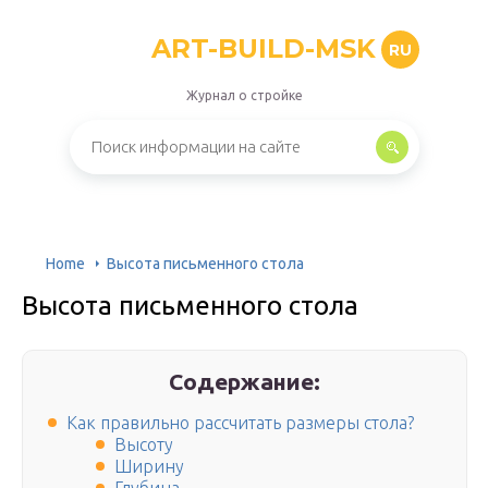
ART-BUILD-MSK
RU
Журнал о стройке
Home
Высота письменного стола
Высота письменного стола
Содержание:
Как правильно рассчитать размеры стола?
Высоту
Ширину