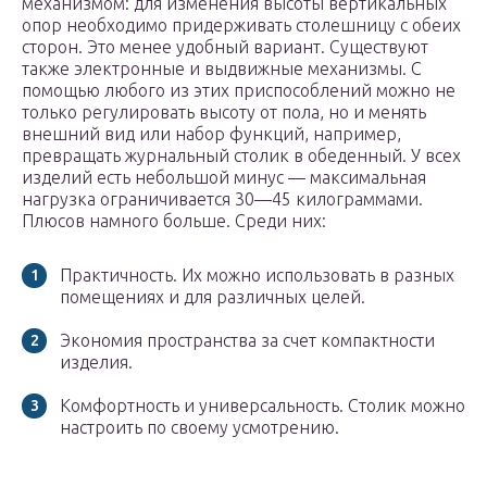
механизмом: для изменения высоты вертикальных
опор необходимо придерживать столешницу с обеих
сторон. Это менее удобный вариант. Существуют
также электронные и выдвижные механизмы. С
помощью любого из этих приспособлений можно не
только регулировать высоту от пола, но и менять
внешний вид или набор функций, например,
превращать журнальный столик в обеденный. У всех
изделий есть небольшой минус — максимальная
нагрузка ограничивается 30—45 килограммами.
Плюсов намного больше. Среди них:
Практичность. Их можно использовать в разных
помещениях и для различных целей.
Экономия пространства за счет компактности
изделия.
Комфортность и универсальность. Столик можно
настроить по своему усмотрению.