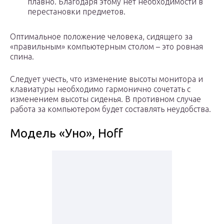
плавно. Благодаря этому нет необходимости в
перестановки предметов.
Оптимальное положение человека, сидящего за
«правильным» компьютерным столом – это ровная
спина.
Следует учесть, что изменение высоты монитора и
клавиатуры необходимо гармонично сочетать с
изменением высоты сиденья. В противном случае
работа за компьютером будет составлять неудобства.
Модель «Уно», Hoff