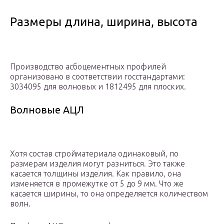
Размеры длина, ширина, высота
Производство асбоцементных профилей
организовано в соответствии госстандартами:
3034095 для волновых и 1812495 для плоских.
Волновые АЦЛ
Хотя состав стройматериала одинаковый, по
размерам изделия могут разниться. Это также
касается толщины изделия. Как правило, она
изменяется в промежутке от 5 до 9 мм. Что же
касается ширины, то она определяется количеством
волн.