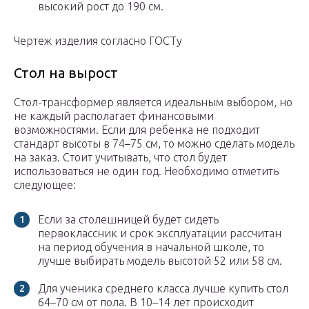
высокий рост до 190 см.
Чертеж изделия согласно ГОСТу
Стол на вырост
Стол-трансформер является идеальным выбором, но
не каждый располагает финансовыми
возможностями. Если для ребенка не подходит
стандарт высоты в 74–75 см, то можно сделать модель
на заказ. Стоит учитывать, что стол будет
использоваться не один год. Необходимо отметить
следующее:
Если за столешницей будет сидеть
первоклассник и срок эксплуатации рассчитан
на период обучения в начальной школе, то
лучше выбирать модель высотой 52 или 58 см.
Для ученика среднего класса лучше купить стол
64–70 см от пола. В 10–14 лет происходит