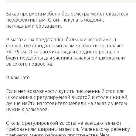
Заказ предмета мебели без осмотра может оказаться
неэффективным. Стоит покупать модели с
наглядными образцами.
В магазинах представлен большой ассортимент
столов, где стандартный размер высоты составляет
74–75 см. Они рассчитаны для среднего роста, но
будут неудобны для ученика начальной школы или
высокого подростка.
В комнате
Если нет возможности купить письменный стол для
школьника с регулируемой высотой и столешницей,
лучше найти изготовителя мебели на заказ с учетом
нужных размеров.
Столы с регулировкой высоты не всегда отвечают
требованиям ширины изделия. Маленькому ребенку
требуется много рабочего пространства. Чем