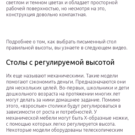
светлом и темном цветах и обладает просторной
рабочей поверхностью, но несмотря на это,
конструкция довольно компактная.
Подробнее о том, как выбрать письменный стол
правильной высоты, вы узнаете в следующем видео.
Столы с регулируемой высотой
Их еще называют механическими. Такие модели
помогают сэкономить деньги. Предназначаются они
для нескольких целей. Во-первых, школьники и дети
дошкольного возраста на протяжении многих лет
могут делать за ними домашнее задание. Помимо
этого, «взрослые» столики будут регулироваться в
зависимости от роста и потребностей. У
механической мебели могут быть X-образные ножки,
с помощью которых легко регулируется высота.
Некоторые модели оборудованы телескопическим