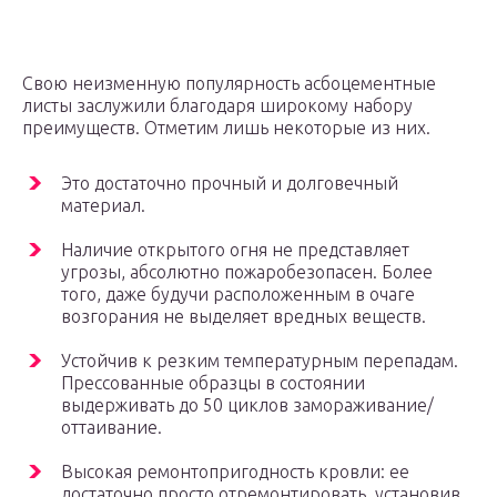
Свою неизменную популярность асбоцементные
листы заслужили благодаря широкому набору
преимуществ. Отметим лишь некоторые из них.
Это достаточно прочный и долговечный
материал.
Наличие открытого огня не представляет
угрозы, абсолютно пожаробезопасен. Более
того, даже будучи расположенным в очаге
возгорания не выделяет вредных веществ.
Устойчив к резким температурным перепадам.
Прессованные образцы в состоянии
выдерживать до 50 циклов замораживание/
оттаивание.
Высокая ремонтопригодность кровли: ее
достаточно просто отремонтировать, установив