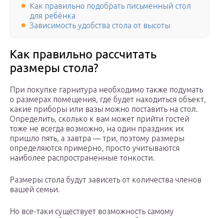
Как правильно подобрать письменный стол
для ребёнка
Зависимость удобства стола от высоты
Как правильно рассчитать
размеры стола?
При покупке гарнитура необходимо также подумать
о размерах помещения, где будет находиться объект,
какие приборы или вазы можно поставить на стол.
Определить, сколько к вам может прийти гостей
тоже не всегда возможно, на один праздник их
пришло пять, а завтра — три, поэтому размеры
определяются примерно, просто учитываются
наиболее распространенные тонкости.
Размеры стола будут зависеть от количества членов
вашей семьи.
Но все-таки существует возможность самому