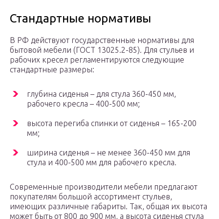
Стандартные нормативы
В РФ действуют государственные нормативы для
бытовой мебели (ГОСТ 13025.2-85). Для стульев и
рабочих кресел регламентируются следующие
стандартные размеры:
глубина сиденья – для стула 360-450 мм,
рабочего кресла – 400-500 мм;
высота перегиба спинки от сиденья – 165-200
мм;
ширина сиденья – не менее 360-450 мм для
стула и 400-500 мм для рабочего кресла.
Современные производители мебели предлагают
покупателям большой ассортимент стульев,
имеющих различные габариты. Так, общая их высота
может быть от 800 до 900 мм, а высота сиденья стула