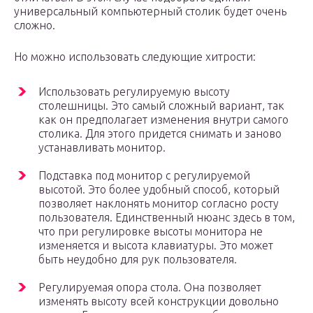
универсальный компьютерный столик будет очень
сложно.
Но можно использовать следующие хитрости:
Использовать регулируемую высоту
столешницы. Это самый сложный вариант, так
как он предполагает изменения внутри самого
столика. Для этого придется снимать и заново
устанавливать монитор.
Подставка под монитор с регулируемой
высотой. Это более удобный способ, который
позволяет наклонять монитор согласно росту
пользователя. Единственный нюанс здесь в том,
что при регулировке высоты монитора не
изменяется и высота клавиатуры. Это может
быть неудобно для рук пользователя.
Регулируемая опора стола. Она позволяет
изменять высоту всей конструкции довольно