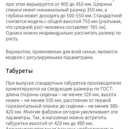
при этом варьируется от 400 до 450 мм. Ширина
спинки имеет минимальный размер 350 мм, а
глубина может доходить до 500-550 мм. Стандартной
считается модель с общей высотой 750 мм (учитывая,
что средний рост человека составляет 165 см).
Однако можно индивидуально рассчитать размер по
росту.
Вариантом, приемлемым для всей семьи, являются
модели с регулируемыми параметрами.
Табуреты
При выпуске стандартных табуретов производители
ориентируются на следующие размеры по ГОСТ:
длина стороны сиденья – не менее 320 мм, высота
ножек – не менее 500 мм, расстояние от первой
горизонтальной планки до сиденья – не менее 380-
420 мм. Многие фабрики сегодня увеличивают эти
параметры. Так, в магазинах можно встретить
табуретки высотой от 420 мм до 480 мм.