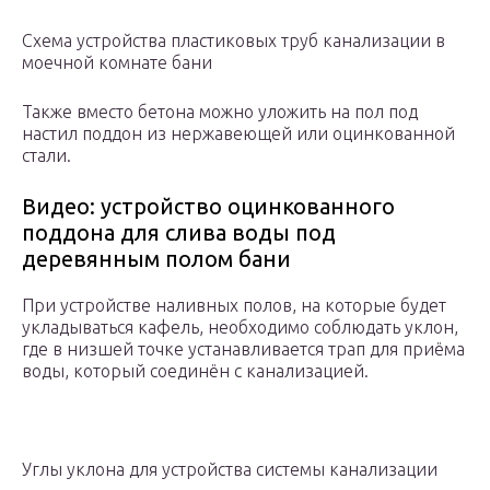
Схема устройства пластиковых труб канализации в
моечной комнате бани
Также вместо бетона можно уложить на пол под
настил поддон из нержавеющей или оцинкованной
стали.
Видео: устройство оцинкованного
поддона для слива воды под
деревянным полом бани
При устройстве наливных полов, на которые будет
укладываться кафель, необходимо соблюдать уклон,
где в низшей точке устанавливается трап для приёма
воды, который соединён с канализацией.
Углы уклона для устройства системы канализации