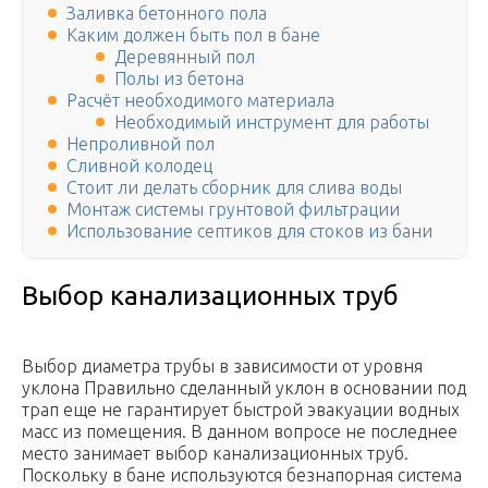
Заливка бетонного пола
Каким должен быть пол в бане
Деревянный пол
Полы из бетона
Расчёт необходимого материала
Необходимый инструмент для работы
Непроливной пол
Сливной колодец
Стоит ли делать сборник для слива воды
Монтаж системы грунтовой фильтрации
Использование септиков для стоков из бани
Выбор канализационных труб
Выбор диаметра трубы в зависимости от уровня
уклона Правильно сделанный уклон в основании под
трап еще не гарантирует быстрой эвакуации водных
масс из помещения. В данном вопросе не последнее
место занимает выбор канализационных труб.
Поскольку в бане используются безнапорная система