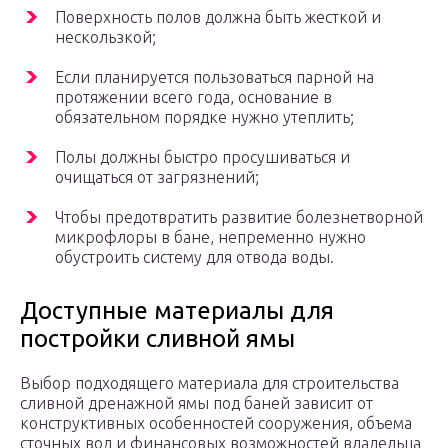
Поверхность полов должна быть жесткой и
нескользкой;
Если планируется пользоваться парной на
протяжении всего года, основание в
обязательном порядке нужно утеплить;
Полы должны быстро просушиваться и
очищаться от загрязнений;
Чтобы предотвратить развитие болезнетворной
микрофлоры в бане, непременно нужно
обустроить систему для отвода воды.
Доступные материалы для
постройки сливной ямы
Выбор подходящего материала для строительства
сливной дренажной ямы под баней зависит от
конструктивных особенностей сооружения, объема
сточных вод и финансовых возможностей владельца