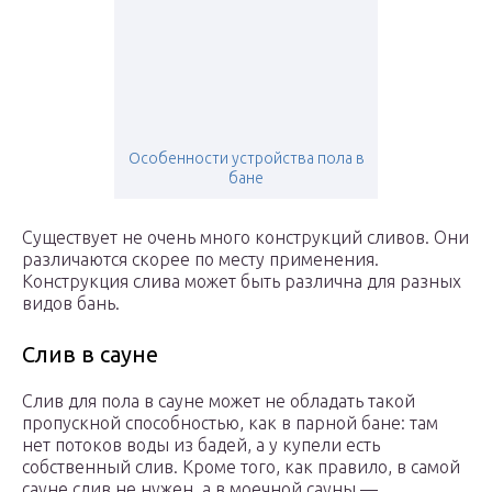
Особенности устройства пола в
бане
Существует не очень много конструкций сливов. Они
различаются скорее по месту применения.
Конструкция слива может быть различна для разных
видов бань.
Слив в сауне
Слив для пола в сауне может не обладать такой
пропускной способностью, как в парной бане: там
нет потоков воды из бадей, а у купели есть
собственный слив. Кроме того, как правило, в самой
сауне слив не нужен, а в моечной сауны —