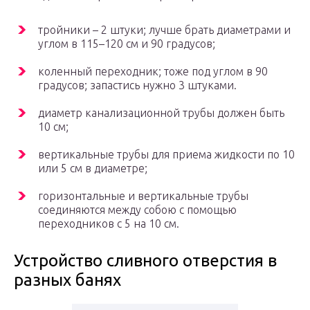
тройники – 2 штуки; лучше брать диаметрами и
углом в 115–120 см и 90 градусов;
коленный переходник; тоже под углом в 90
градусов; запастись нужно 3 штуками.
диаметр канализационной трубы должен быть
10 см;
вертикальные трубы для приема жидкости по 10
или 5 см в диаметре;
горизонтальные и вертикальные трубы
соединяются между собою с помощью
переходников с 5 на 10 см.
Устройство сливного отверстия в
разных банях