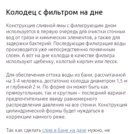
Колодец с фильтром на дне
Конструкция сливной ямы с фильтрующим дном
используется в первую очередь для очистки сточных
вод от грязи и химических элементов, а также для
задержки бактерий. Последующая фильтрация воды
производится уже непосредственно почвенным
слоем. А вот на дне колодца в качестве фильтра
используют щебенку, колотый кирпич или песок.
Для обеспечения оттока воды из бани, рассчитанной
на 3-4 человека, достаточно колодца диаметром 1,5 м
и глубиной 2 м. По форме он может быть как
прямоугольным, так и круглым – последний вариант
предпочтительнее ввиду равномерного
распределения давления на все стенки. Конструкция
цилиндрической формы будет нуждаться в
коррекции намного реже.
Так как сделать
слив в бане на даче
нужно, не