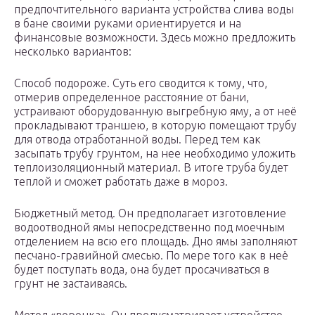
предпочтительного варианта устройства слива воды
в бане своими руками ориентируется и на
финансовые возможности. Здесь можно предложить
несколько вариантов:
Способ подороже. Суть его сводится к тому, что,
отмерив определенное расстояние от бани,
устраивают оборудованную выгребную яму, а от неё
прокладывают траншею, в которую помещают трубу
для отвода отработанной воды. Перед тем как
засыпать трубу грунтом, на нее необходимо уложить
теплоизоляционный материал. В итоге труба будет
теплой и сможет работать даже в мороз.
Бюджетный метод. Он предполагает изготовление
водоотводной ямы непосредственно под моечным
отделением на всю его площадь. Дно ямы заполняют
песчано-гравийной смесью. По мере того как в неё
будет поступать вода, она будет просачиваться в
грунт не застаиваясь.