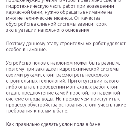
порядке нужно утеплить Чтобы правильно сделать
гидротехническую часть работ при возведении
каркасной бани, нужно обращать внимание на
многие технические нюансы. От качества
обустройства сливной системы зависит срок
эксплуатации напольного основания
Поэтому данному этапу строительных работ уделяют
особое внимание.
Устройство полов с наклоном может быть разным,
поэтому при закладке гидротехнической системы
своими руками, стоит рассмотреть несколько
строительных технологий. При отсутствии какого-
либо опыта в проведении монтажных работ стоит
отдать предпочтение самой простой, но надежной
системе отвода воды. Но прежде чем приступить к
процессу обустройства основания, стоит учесть такие
требования к полам в бане:
Как правильно сделать уклон пола в бане