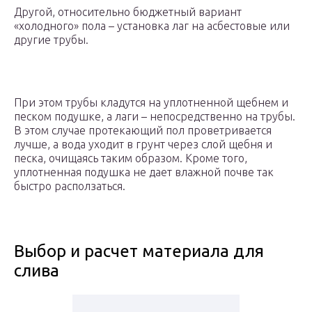
Другой, относительно бюджетный вариант
«холодного» пола – установка лаг на асбестовые или
другие трубы.
При этом трубы кладутся на уплотненной щебнем и
песком подушке, а лаги – непосредственно на трубы.
В этом случае протекающий пол проветривается
лучше, а вода уходит в грунт через слой щебня и
песка, очищаясь таким образом. Кроме того,
уплотненная подушка не дает влажной почве так
быстро расползаться.
Выбор и расчет материала для
слива