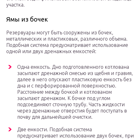
участка.
Ямы из бочек
Резервуары могут быть сооружены из бочек,
металлических и пластиковых, различного объема.
Подобная система предусматривает использование
одной или двух дренажных емкостей:
Одна емкость. Дно подготовленного котлована
засыпают дренажной смесью из щебня и гравия,
далее в него опускают пластиковую емкость без
дна и с перфорированной поверхностью.
Расстояние между бочкой и котлованом
засыпают дренажом. К бочке под углом
подсоединяют сточную трубу. Часть жидкости
через дренажные отверстия будет поступать в
почву для дальнейшей очистки.
Две емкости. Подобная система
предусматривает использование двух бочек, при