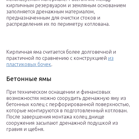
кирпичным резервуаром и земляным основанием
заполняется дренажным материалом,
предназначенным для очистки стоков и
распределения их по периметру котлована.
Кирпичная яма считается более долговечной и
практичной по сравнению с конструкцией
из
пластиковых бочек
.
Бетонные ямы
При техническом оснащении и финансовых
возможностях можно соорудить дренажную яму из
бетонных колец с перфорированной поверхностью,
которые монтируются в подготовленный котлован.
После завершения монтажа колец днище
сооружения засыпают дренажной подушкой из
гравия и щебня.