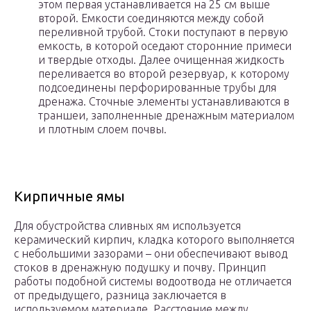
этом первая устанавливается на 25 см выше
второй. Емкости соединяются между собой
переливной трубой. Стоки поступают в первую
емкость, в которой оседают сторонние примеси
и твердые отходы. Далее очищенная жидкость
переливается во второй резервуар, к которому
подсоединены перфорированные трубы для
дренажа. Сточные элементы устанавливаются в
траншеи, заполненные дренажным материалом
и плотным слоем почвы.
Кирпичные ямы
Для обустройства сливных ям используется
керамический кирпич, кладка которого выполняется
с небольшими зазорами – они обеспечивают вывод
стоков в дренажную подушку и почву. Принцип
работы подобной системы водоотвода не отличается
от предыдущего, разница заключается в
используемом материале. Расстояние между