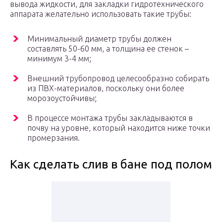
вывода жидкости, для закладки гидротехнического
аппарата желательно использовать такие трубы:
Минимальный диаметр трубы должен
составлять 50-60 мм, а толщина ее стенок –
минимум 3-4 мм;
Внешний трубопровод целесообразно собирать
из ПВХ-материалов, поскольку они более
морозоустойчивы;
В процессе монтажа трубы закладываются в
почву на уровне, который находится ниже точки
промерзания.
Как сделать слив в бане под полом