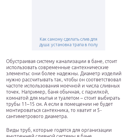
Как самому сделать слив для
душа: установка трапа в полу
Обустраивая систему канализации в бане, стоит
использовать современные сантехнические
элементы: они более надежны. Диаметр изделий
нужно рассчитывать так, чтобы он соответствовал
частоте использования моечной и числа сливных
точек. Например, баня обычная, с парилкой,
комнатой для мытья и туалетом – стоит выбирать
трубы 11–15 см. А если в помещении не будет
монтироваться сантехника, то хватит и 5-
сантиметрового диаметра.
Виды труб, которые годятся для организации
внутренней сливной системы в бане