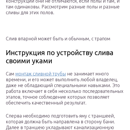
конструкции они не отличаются, если полы и там, и
там одинаковы. Рассмотрим разные полы и разные
сливы для этих полов.
Слив впарной может быть и обычным, с трапом
Инструкция по устройству слива
своими уками
Сам
монтаж сливной трубы
не занимает много
времени, и его может выполнить любой владелец,
даже не обладающий специальными навыками. Это
работа включает в себя несколько последовательных
этапов, точное соблюдение которых позволяет
обеспечить качественный результат.
Сперва необходимо подготовить яму с траншеей,
которая должна быть направлена в сторону бани.
Далее в траншею укладывают канализационную