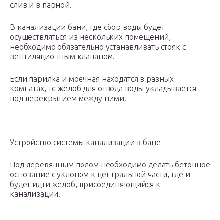
слив и в парной.
В канализации бани, где сбор воды будет
осуществляться из нескольких помещений,
необходимо обязательно устанавливать стояк с
вентиляционным клапаном.
Если парилка и моечная находятся в разных
комнатах, то жёлоб для отвода воды укладывается
под перекрытием между ними.
Устройство системы канализации в бане
Под деревянным полом необходимо делать бетонное
основание с уклоном к центральной части, где и
будет идти жёлоб, присоединяющийся к
канализации.