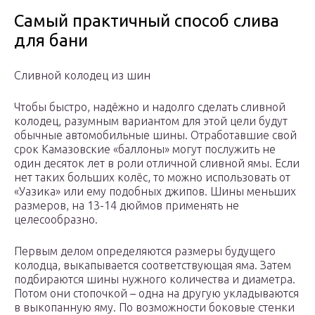
Самый практичный способ слива
для бани
Сливной колодец из шин
Чтобы быстро, надёжно и надолго сделать сливной
колодец, разумным вариантом для этой цели будут
обычные автомобильные шины. Отработавшие свой
срок Камазовские «баллоны» могут послужить не
один десяток лет в роли отличной сливной ямы. Если
нет таких больших колёс, то можно использовать от
«Уазика» или ему подобных джипов. Шины меньших
размеров, на 13-14 дюймов применять не
целесообразно.
Первым делом определяются размеры будущего
колодца, выкапывается соответствующая яма. Затем
подбираются шины нужного количества и диаметра.
Потом они стопочкой – одна на другую укладываются
в выкопанную яму. По возможности боковые стенки