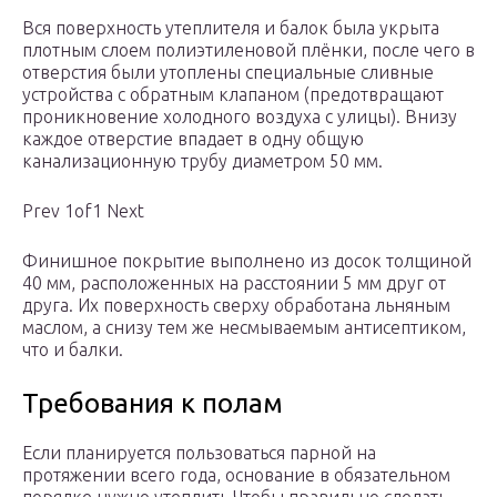
Вся поверхность утеплителя и балок была укрыта
плотным слоем полиэтиленовой плёнки, после чего в
отверстия были утоплены специальные сливные
устройства с обратным клапаном (предотвращают
проникновение холодного воздуха с улицы). Внизу
каждое отверстие впадает в одну общую
канализационную трубу диаметром 50 мм.
Prev 1of1 Next
Финишное покрытие выполнено из досок толщиной
40 мм, расположенных на расстоянии 5 мм друг от
друга. Их поверхность сверху обработана льняным
маслом, а снизу тем же несмываемым антисептиком,
что и балки.
Требования к полам
Если планируется пользоваться парной на
протяжении всего года, основание в обязательном