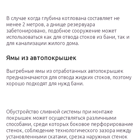
В случае когда глубина котлована составляет не
менее 2 метров, а днище резервуара
забетонировано, подобное сооружение может
использоваться как для отвода стоков из бани, так и
для канализации жилого дома.
Ямы из автопокрышек
Выгребные ямы из отработанных автопокрышек
предназначаются для отвода жидких стоков, поэтому
хорошо подходят для нужд бани.
Обустройство сливной системы при монтаже
покрышек может осуществляться различными
способами, среди которых боковое перфорирование
стенок, соблюдение технологического зазора между
установленными скатами, срезка наружных стенок