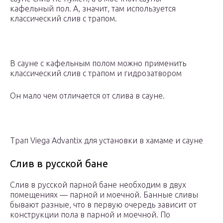
кафельный пол. А, значит, там используется
классический слив с трапом.
В сауне с кафельным полом можно применить
классический слив с трапом и гидрозатвором
Он мало чем отличается от слива в сауне.
Трап Viega Advantix для установки в хамаме и сауне
Слив в русской бане
Слив в русской парной бане необходим в двух
помещениях — парной и моечной. Банные сливы
бывают разные, что в первую очередь зависит от
конструкции пола в парной и моечной. По