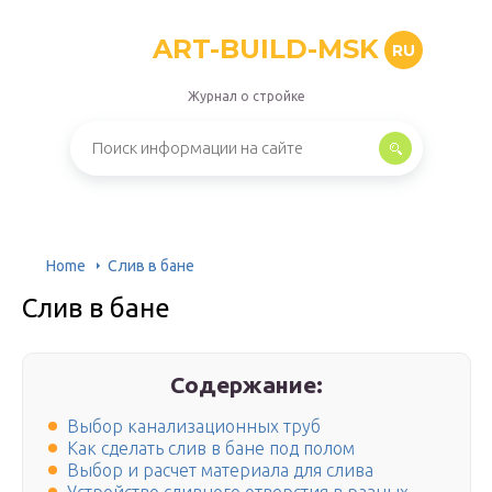
ART-BUILD-MSK
RU
Журнал о стройке
Home
Слив в бане
Слив в бане
Содержание:
Выбор канализационных труб
Как сделать слив в бане под полом
Выбор и расчет материала для слива